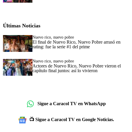
Últimas Noticias
Nuevo rico, nuevo pobre
El final de Nuevo Rico, Nuevo Pobre arrasó en
rating: fue la serie #1 del prime
Nuevo rico, nuevo pobre
Actores de Nuevo Rico, Nuevo Pobre vieron el
capítulo final juntos: así lo vivieron
Sigue a Caracol TV en WhatsApp
📺 Sigue a Caracol TV en Google Noticias.