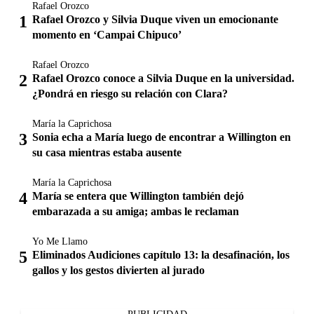
Rafael Orozco
Rafael Orozco y Silvia Duque viven un emocionante
momento en ‘Campai Chipuco’
Rafael Orozco
Rafael Orozco conoce a Silvia Duque en la universidad.
¿Pondrá en riesgo su relación con Clara?
María la Caprichosa
Sonia echa a María luego de encontrar a Willington en
su casa mientras estaba ausente
María la Caprichosa
María se entera que Willington también dejó
embarazada a su amiga; ambas le reclaman
Yo Me Llamo
Eliminados Audiciones capítulo 13: la desafinación, los
gallos y los gestos divierten al jurado