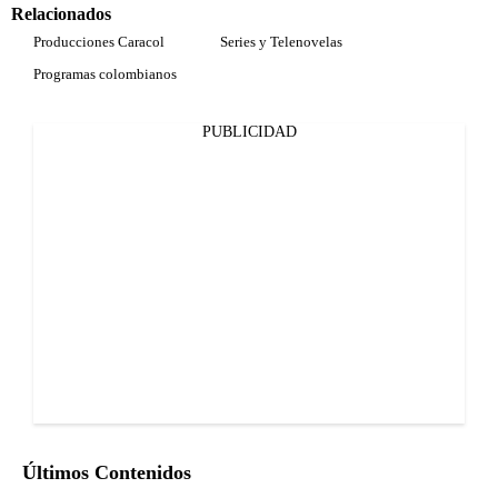
Relacionados
Producciones Caracol
Series y Telenovelas
Programas colombianos
PUBLICIDAD
Últimos Contenidos