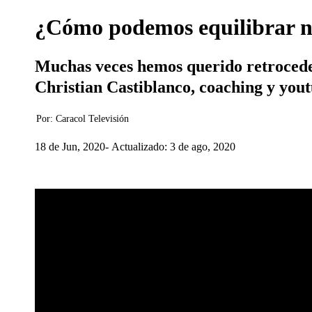
¿Cómo podemos equilibrar nu
Muchas veces hemos querido retroceder
Christian Castiblanco, coaching y yout
Por:
Caracol Televisión
18 de Jun, 2020
Actualizado: 3 de ago, 2020