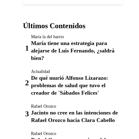
Últimos Contenidos
María la del barrio
María tiene una estrategia para
alejarse de Luis Fernando, ¿saldrá
bien?
Actualidad
De qué murió Alfonso Lizarazo:
problemas de salud que tuvo el
creador de 'Sábados Felices'
Rafael Orozco
Jacinto no cree en las intenciones de
Rafael Orozco hacia Clara Cabello
Rafael Orozco