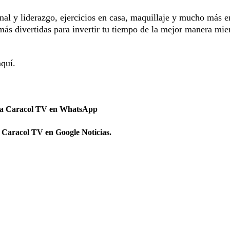
nal y liderazgo, ejercicios en casa, maquillaje y mucho más 
s más divertidas para invertir tu tiempo de la mejor manera mie
aquí
.
 a Caracol TV en WhatsApp
 Caracol TV en Google Noticias.