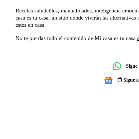
Recetas saludables, manualidades, inteligencia emocio
casa es tu casa, un sitio donde vivirán las alternativa
estés en casa.
No te pierdas todo el contenido de Mi casa es tu casa
Sigue
📺 Sigue a