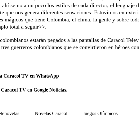
, ahí se nota un poco los estilos de cada director, el lenguaje 
te que nos genera diferentes sensaciones. Estuvimos en exteri
res mágicos que tiene Colombia, el clima, la gente y sobre todo
plo total a seguir>>.
 colombianos estarán pegados a las pantallas de Caracol Telev
 tres guerreros colombianos que se convirtieron en héroes co
 a Caracol TV en WhatsApp
 Caracol TV en Google Noticias.
elenovelas
Novelas Caracol
Juegos Olímpicos