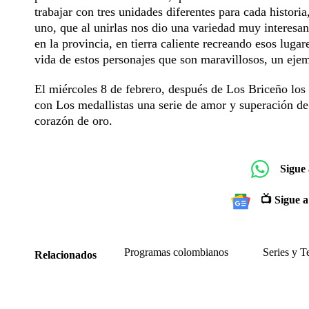
trabajar con tres unidades diferentes para cada historia
uno, que al unirlas nos dio una variedad muy interesan
en la provincia, en tierra caliente recreando esos luga
vida de estos personajes que son maravillosos, un ejem
El miércoles 8 de febrero, después de Los Briceño los
con Los medallistas una serie de amor y superación de
corazón de oro.
Sigue
📺 Sigue a
Programas colombianos
Series y T
Relacionados