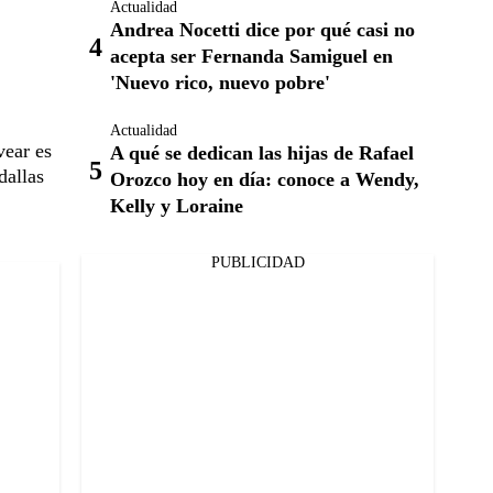
Actualidad
Andrea Nocetti dice por qué casi no
acepta ser Fernanda Samiguel en
'Nuevo rico, nuevo pobre'
Actualidad
vear es
A qué se dedican las hijas de Rafael
dallas
Orozco hoy en día: conoce a Wendy,
Kelly y Loraine
PUBLICIDAD