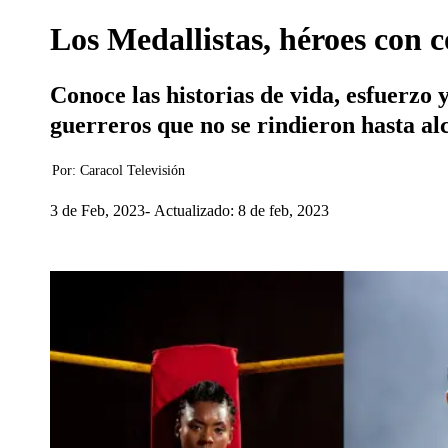
Los Medallistas, héroes con c
Conoce las historias de vida, esfuerzo
guerreros que no se rindieron hasta al
Por:
Caracol Televisión
3 de Feb, 2023
Actualizado: 8 de feb, 2023