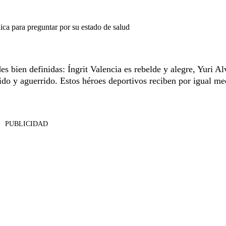
ica para preguntar por su estado de salud
es bien definidas: Íngrit Valencia es rebelde y alegre, Yuri Al
ido y aguerrido. Estos héroes deportivos reciben por igual me
PUBLICIDAD