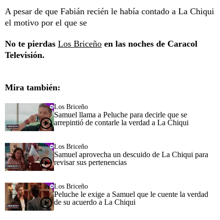
A pesar de que Fabián recién le había contado a La Chiqui
el motivo por el que se
No te pierdas
Los Briceño
en las noches de Caracol
Televisión.
Mira también:
Los Briceño
Samuel llama a Peluche para decirle que se
arrepintió de contarle la verdad a La Chiqui
Los Briceño
Samuel aprovecha un descuido de La Chiqui para
revisar sus pertenencias
Los Briceño
Peluche le exige a Samuel que le cuente la verdad
de su acuerdo a La Chiqui