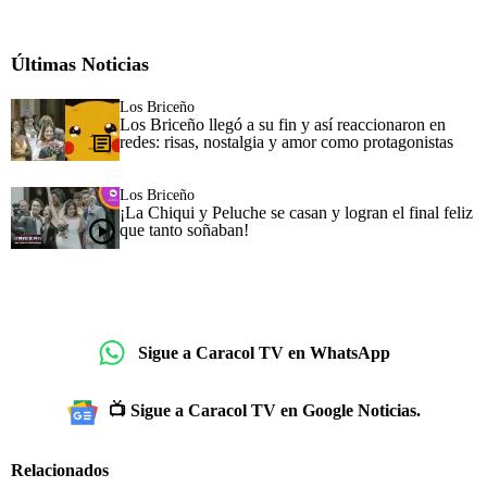
Últimas Noticias
Los Briceño
Los Briceño llegó a su fin y así reaccionaron en
redes: risas, nostalgia y amor como protagonistas
Los Briceño
¡La Chiqui y Peluche se casan y logran el final feliz
que tanto soñaban!
Sigue a Caracol TV en WhatsApp
📺 Sigue a Caracol TV en Google Noticias.
Relacionados