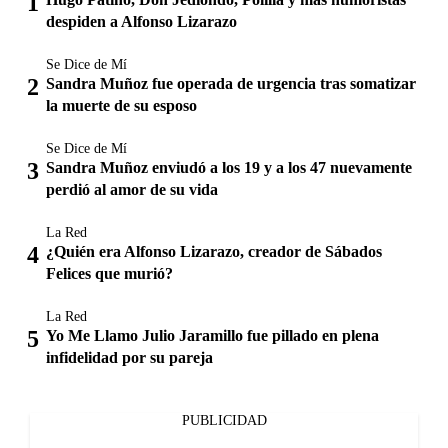
despiden a Alfonso Lizarazo
Se Dice de Mí
Sandra Muñoz fue operada de urgencia tras somatizar
la muerte de su esposo
Se Dice de Mí
Sandra Muñoz enviudó a los 19 y a los 47 nuevamente
perdió al amor de su vida
La Red
¿Quién era Alfonso Lizarazo, creador de Sábados
Felices que murió?
La Red
Yo Me Llamo Julio Jaramillo fue pillado en plena
infidelidad por su pareja
PUBLICIDAD