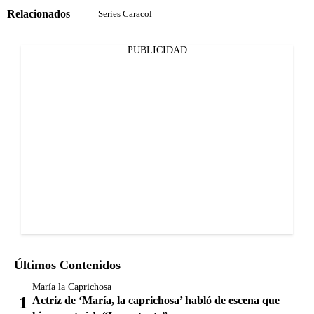
Relacionados
Series Caracol
PUBLICIDAD
Últimos Contenidos
María la Caprichosa
Actriz de ‘María, la caprichosa’ habló de escena que