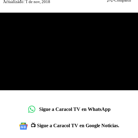
Compartir
Actualizado: 1 de nov, 2018
Sigue a Caracol TV en WhatsApp
📺 Sigue a Caracol TV en Google Noticias.