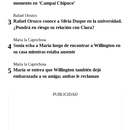
momento en ‘Campai Chipuco’
Rafael Orozco
Rafael Orozco conoce a Silvia Duque en la universidad.
¿Pondrá en riesgo su relación con Clara?
María la Caprichosa
Sonia echa a María luego de encontrar a Willington en
su casa mientras estaba ausente
María la Caprichosa
María se entera que Willington también dejó
embarazada a su amiga; ambas le reclaman
PUBLICIDAD