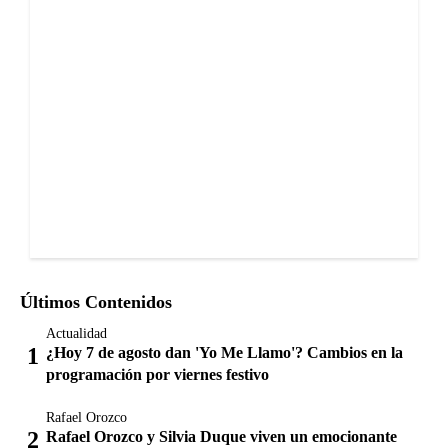
Últimos Contenidos
Actualidad
¿Hoy 7 de agosto dan 'Yo Me Llamo'? Cambios en la
programación por viernes festivo
Rafael Orozco
Rafael Orozco y Silvia Duque viven un emocionante