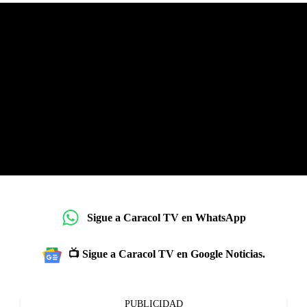
Sigue a Caracol TV en WhatsApp
📺 Sigue a Caracol TV en Google Noticias.
PUBLICIDAD