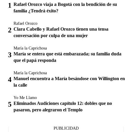
Rafael Orozco viaja a Bogotá con la bendición de su
familia ¿Tendrá éxito?
Rafael Orozco
Clara Cabello y Rafael Orozco tienen una tensa
conversación por culpa de una mujer
María la Caprichosa
María se entera que está embarazada; su familia duda
que el papá responda
María la Caprichosa
Manuel encuentra a María besándose con Willington en
la calle
Yo Me Llamo
Eliminados Audiciones capítulo 12: dobles que no
pasaron, pero alegraron el Templo
PUBLICIDAD