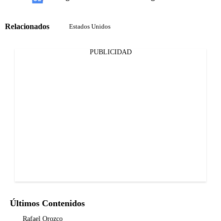
Relacionados
Estados Unidos
PUBLICIDAD
Últimos Contenidos
Rafael Orozco