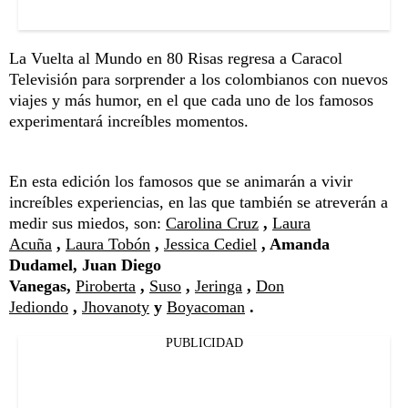
La Vuelta al Mundo en 80 Risas regresa a Caracol
Televisión para sorprender a los colombianos con nuevos
viajes y más humor, en el que cada uno de los famosos
experimentará increíbles momentos.
En esta edición los famosos que se animarán a vivir
increíbles experiencias, en las que también se atreverán a
medir sus miedos, son:
Carolina Cruz
,
Laura
Acuña
,
Laura Tobón
,
Jessica Cediel
, Amanda
Dudamel, Juan Diego
Vanegas,
Piroberta
,
Suso
,
Jeringa
,
Don
Jediondo
,
Jhovanoty
y
Boyacoman
.
PUBLICIDAD