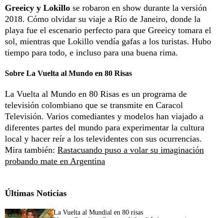
Greeicy y Lokillo
se robaron en show durante la versión
2018. Cómo olvidar su viaje a Río de Janeiro, donde la
playa fue el escenario perfecto para que Greeicy tomara el
sol, mientras que Lokillo vendía gafas a los turistas. Hubo
tiempo para todo, e incluso para una buena rima.
Sobre La Vuelta al Mundo en 80 Risas
La Vuelta al Mundo en 80 Risas es un programa de
televisión colombiano que se transmite en Caracol
Televisión. Varios comediantes y modelos han viajado a
diferentes partes del mundo para experimentar la cultura
local y hacer reír a los televidentes con sus ocurrencias.
Mira también:
Rastacuando puso a volar su imaginación
probando mate en Argentina
Últimas Noticias
La Vuelta al Mundial en 80 risas