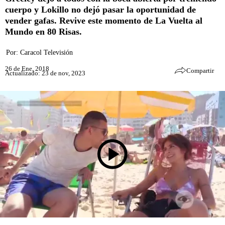
cuerpo y Lokillo no dejó pasar la oportunidad de
vender gafas. Revive este momento de La Vuelta al
Mundo en 80 Risas.
Por:
Caracol Televisión
26 de Ene, 2018
Compartir
Actualizado: 23 de nov, 2023