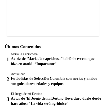
Últimos Contenidos
María la Caprichosa
Actriz de ‘María, la caprichosa’ habló de escena que
hizo en ataúd: “Impactante”
Actualidad
Futbolistas de Selección Colombia son novios y ambos
son goleadores: edades y equipos
El Juego de mi Destino
Actor de 'El Juego de mi Destino' lleva duro duelo desde
hace años: "La vida será agridulce"