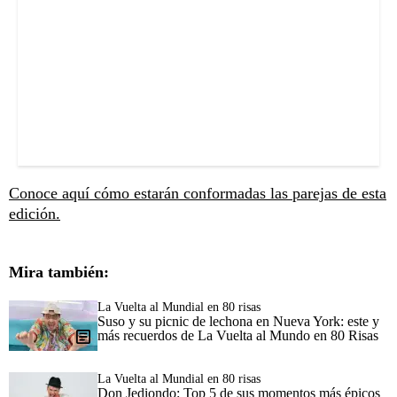
Conoce aquí cómo estarán conformadas las parejas de esta
edición.
Mira también:
La Vuelta al Mundial en 80 risas
Suso y su picnic de lechona en Nueva York: este y
más recuerdos de La Vuelta al Mundo en 80 Risas
La Vuelta al Mundial en 80 risas
Don Jediondo: Top 5 de sus momentos más épicos