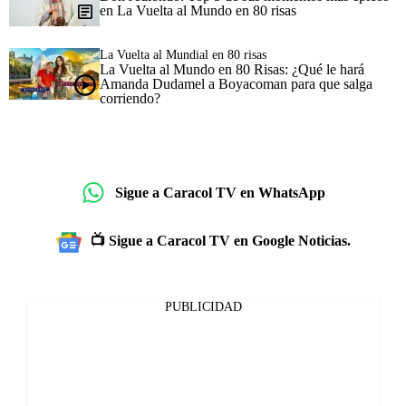
en La Vuelta al Mundo en 80 risas
La Vuelta al Mundial en 80 risas
La Vuelta al Mundo en 80 Risas: ¿Qué le hará
Amanda Dudamel a Boyacoman para que salga
corriendo?
Sigue a Caracol TV en WhatsApp
📺 Sigue a Caracol TV en Google Noticias.
PUBLICIDAD