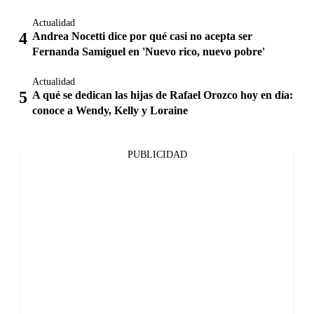
Actualidad
Andrea Nocetti dice por qué casi no acepta ser
Fernanda Samiguel en 'Nuevo rico, nuevo pobre'
Actualidad
A qué se dedican las hijas de Rafael Orozco hoy en día:
conoce a Wendy, Kelly y Loraine
PUBLICIDAD