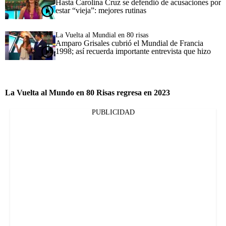
Hasta Carolina Cruz se defendió de acusaciones por
estar “vieja”: mejores rutinas
La Vuelta al Mundial en 80 risas
Amparo Grisales cubrió el Mundial de Francia
1998; así recuerda importante entrevista que hizo
La Vuelta al Mundo en 80 Risas regresa en 2023
PUBLICIDAD