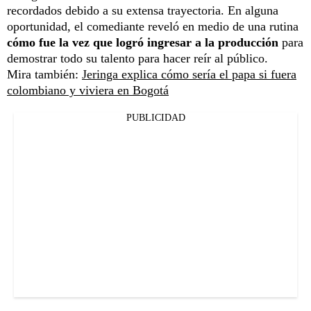
recordados debido a su extensa trayectoria. En alguna
oportunidad, el comediante reveló en medio de una rutina
cómo fue la vez que logró ingresar a la producción
para
demostrar todo su talento para hacer reír al público.
Mira también:
Jeringa explica cómo sería el papa si fuera
colombiano y viviera en Bogotá
PUBLICIDAD