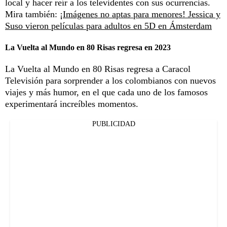
local y hacer reír a los televidentes con sus ocurrencias.
Mira también:
¡Imágenes no aptas para menores! Jessica y
Suso vieron películas para adultos en 5D en Ámsterdam
La Vuelta al Mundo en 80 Risas regresa en 2023
La Vuelta al Mundo en 80 Risas regresa a Caracol
Televisión para sorprender a los colombianos con nuevos
viajes y más humor, en el que cada uno de los famosos
experimentará increíbles momentos.
PUBLICIDAD