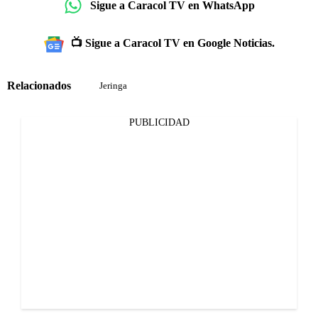
Sigue a Caracol TV en WhatsApp
📺 Sigue a Caracol TV en Google Noticias.
Relacionados
Jeringa
PUBLICIDAD