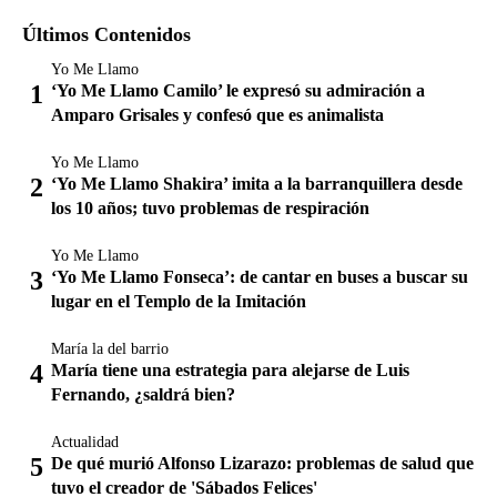
Últimos Contenidos
Yo Me Llamo
‘Yo Me Llamo Camilo’ le expresó su admiración a
Amparo Grisales y confesó que es animalista
Yo Me Llamo
‘Yo Me Llamo Shakira’ imita a la barranquillera desde
los 10 años; tuvo problemas de respiración
Yo Me Llamo
‘Yo Me Llamo Fonseca’: de cantar en buses a buscar su
lugar en el Templo de la Imitación
María la del barrio
María tiene una estrategia para alejarse de Luis
Fernando, ¿saldrá bien?
Actualidad
De qué murió Alfonso Lizarazo: problemas de salud que
tuvo el creador de 'Sábados Felices'