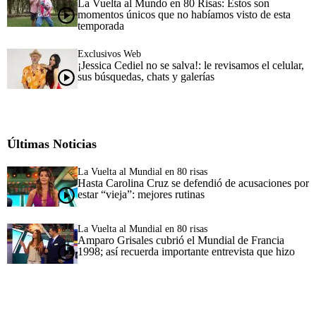
La Vuelta al Mundo en 80 Risas: Estos son
momentos únicos que no habíamos visto de esta
temporada
Exclusivos Web
¡Jessica Cediel no se salva!: le revisamos el celular,
sus búsquedas, chats y galerías
Últimas Noticias
La Vuelta al Mundial en 80 risas
Hasta Carolina Cruz se defendió de acusaciones por
estar “vieja”: mejores rutinas
La Vuelta al Mundial en 80 risas
Amparo Grisales cubrió el Mundial de Francia
1998; así recuerda importante entrevista que hizo