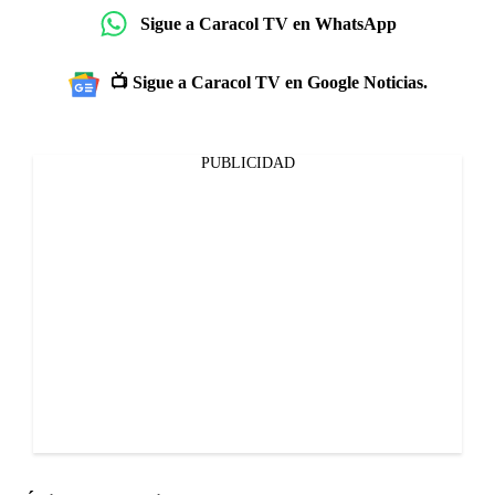
Sigue a Caracol TV en WhatsApp
📺 Sigue a Caracol TV en Google Noticias.
PUBLICIDAD