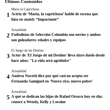
Últimos Contenidos
María la Caprichosa
Actriz de ‘María, la caprichosa’ habló de escena que
hizo en ataúd: “Impactante”
Actualidad
Futbolistas de Selección Colombia son novios y ambos
son goleadores: edades y equipos
El Juego de mi Destino
Actor de 'El Juego de mi Destino' lleva duro duelo desde
hace años: "La vida será agridulce"
Actualidad
Andrea Nocetti dice por qué casi no acepta ser
Fernanda Samiguel en 'Nuevo rico, nuevo pobre'
Actualidad
A qué se dedican las hijas de Rafael Orozco hoy en día:
conoce a Wendy, Kelly y Loraine