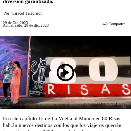
diversión garantizada.
Por:
Caracol Televisión
29 de Dic, 2023
Compartir
Actualizado: 29 de dic, 2023
En este capítulo 13 de La Vuelta al Mundo en 80 Risas
habrán nuevos destinos con los que los viajeros querrán