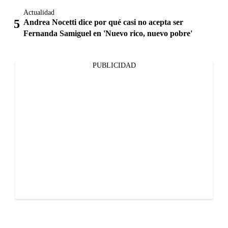
Actualidad
Andrea Nocetti dice por qué casi no acepta ser
Fernanda Samiguel en 'Nuevo rico, nuevo pobre'
PUBLICIDAD