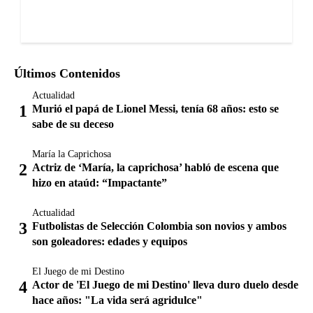
Últimos Contenidos
Actualidad
Murió el papá de Lionel Messi, tenía 68 años: esto se
sabe de su deceso
María la Caprichosa
Actriz de ‘María, la caprichosa’ habló de escena que
hizo en ataúd: “Impactante”
Actualidad
Futbolistas de Selección Colombia son novios y ambos
son goleadores: edades y equipos
El Juego de mi Destino
Actor de 'El Juego de mi Destino' lleva duro duelo desde
hace años: "La vida será agridulce"