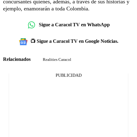
concursantes quienes, además, a través de sus historias y
ejemplo, enamorarán a toda Colombia.
Sigue a Caracol TV en WhatsApp
📺 Sigue a Caracol TV en Google Noticias.
Relacionados
Realities Caracol
PUBLICIDAD