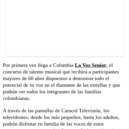
Por primera vez llega a Colombia
La Voz Senior
, el
concurso de talento musical que recibirá a participantes
mayores de 60 años dispuestos a demostrar todo el
potencial de su voz en el diamante de las estrellas y que
podrán ver todos los integrantes de las familias
colombianas.
A través de las pantallas de Caracol Televisión, los
televidentes, desde los más pequeños, hasta los adultos,
podrán disfrutar en familia de las voces de estos