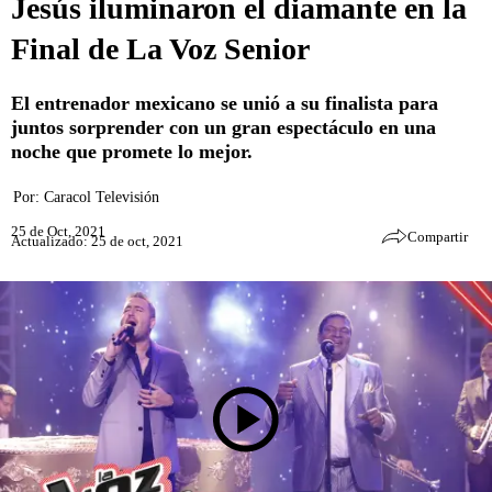
Jesús iluminaron el diamante en la
Final de La Voz Senior
El entrenador mexicano se unió a su finalista para
juntos sorprender con un gran espectáculo en una
noche que promete lo mejor.
Por:
Caracol Televisión
25 de Oct, 2021
Compartir
Actualizado: 25 de oct, 2021