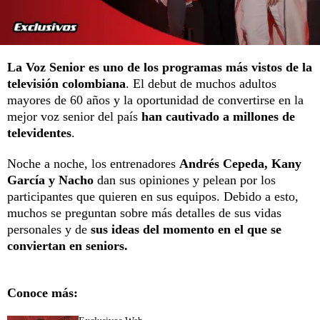
La Voz Senior es uno de los programas más vistos de la
televisión colombiana
. El debut de muchos adultos
mayores de 60 años y la oportunidad de convertirse en la
mejor voz senior del país
han cautivado a millones de
televidentes
.
Noche a noche, los entrenadores
Andrés Cepeda, Kany
García y Nacho
dan sus opiniones y pelean por los
participantes que quieren en sus equipos. Debido a esto,
muchos se preguntan sobre más detalles de sus vidas
personales y de
sus ideas del momento en el que se
conviertan en seniors.
Conoce más: