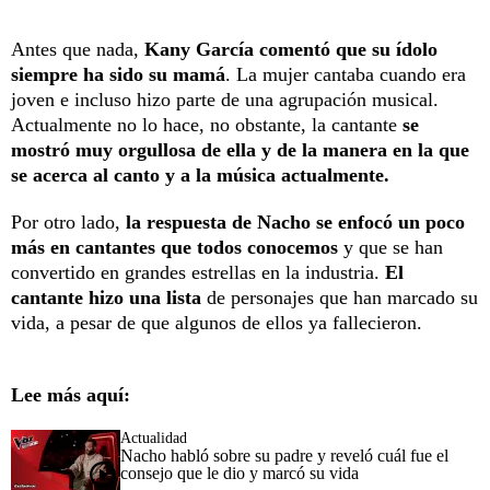
Antes que nada,
Kany García comentó que su ídolo
siempre ha sido su mamá
. La mujer cantaba cuando era
joven e incluso hizo parte de una agrupación musical.
Actualmente no lo hace, no obstante, la cantante
se
mostró muy orgullosa de ella y de la manera en la que
se acerca al canto y a la música actualmente.
Por otro lado,
la respuesta de Nacho se enfocó un poco
más en cantantes que todos conocemos
y que se han
convertido en grandes estrellas en la industria.
El
cantante hizo una lista
de personajes que han marcado su
vida, a pesar de que algunos de ellos ya fallecieron.
Lee más aquí:
Actualidad
Nacho habló sobre su padre y reveló cuál fue el
consejo que le dio y marcó su vida