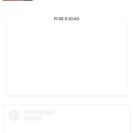
PUBLICIDAD