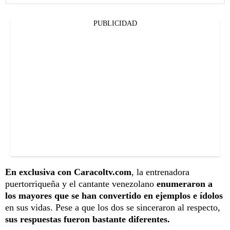
PUBLICIDAD
En exclusiva con Caracoltv.com
, la entrenadora
puertorriqueña y el cantante venezolano
enumeraron a
los mayores que se han convertido en ejemplos e ídolos
en sus vidas. Pese a que los dos se sinceraron al respecto,
sus respuestas fueron bastante diferentes.