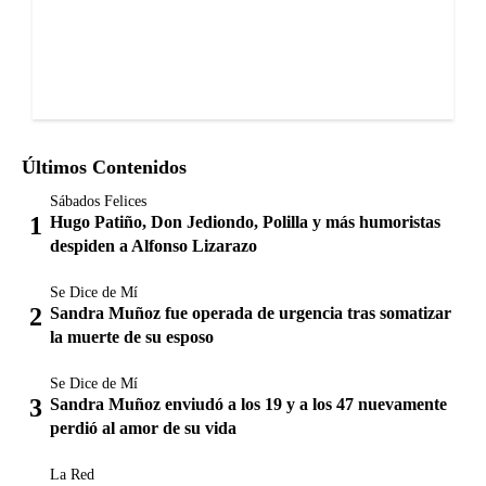
Últimos Contenidos
Sábados Felices
Hugo Patiño, Don Jediondo, Polilla y más humoristas
despiden a Alfonso Lizarazo
Se Dice de Mí
Sandra Muñoz fue operada de urgencia tras somatizar
la muerte de su esposo
Se Dice de Mí
Sandra Muñoz enviudó a los 19 y a los 47 nuevamente
perdió al amor de su vida
La Red