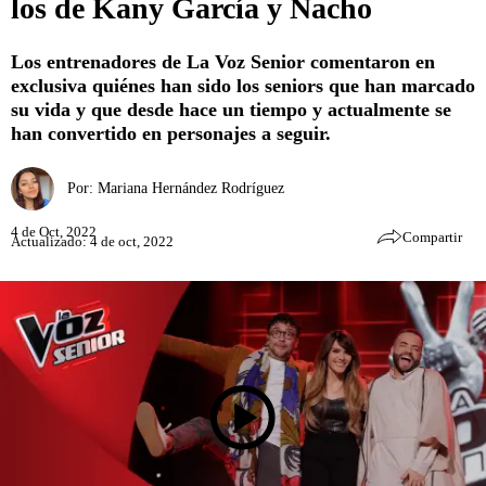
los de Kany García y Nacho
Los entrenadores de La Voz Senior comentaron en
exclusiva quiénes han sido los seniors que han marcado
su vida y que desde hace un tiempo y actualmente se
han convertido en personajes a seguir.
Por:
Mariana Hernández Rodríguez
4 de Oct, 2022
Compartir
Actualizado: 4 de oct, 2022