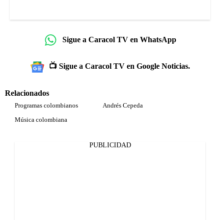
Sigue a Caracol TV en WhatsApp
📺 Sigue a Caracol TV en Google Noticias.
Relacionados
Programas colombianos
Andrés Cepeda
Música colombiana
PUBLICIDAD