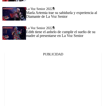
La Voz Senior 2022🎙️
María Artemia trae su sabiduría y experiencia al
Diamante de La Voz Senior
La Voz Senior 2022🎙️
Edith tiene el anhelo de cumplir el sueño de su
madre al presentarse en La Voz Senior
PUBLICIDAD