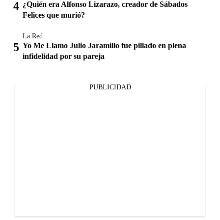
¿Quién era Alfonso Lizarazo, creador de Sábados
Felices que murió?
La Red
Yo Me Llamo Julio Jaramillo fue pillado en plena
infidelidad por su pareja
PUBLICIDAD