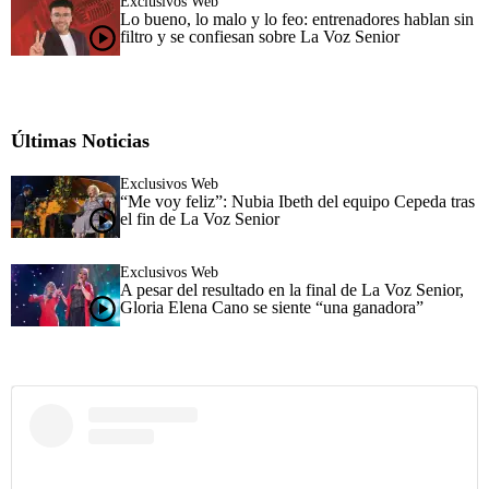
Exclusivos Web
Lo bueno, lo malo y lo feo: entrenadores hablan sin
filtro y se confiesan sobre La Voz Senior
Últimas Noticias
Exclusivos Web
“Me voy feliz”: Nubia Ibeth del equipo Cepeda tras
el fin de La Voz Senior
Exclusivos Web
A pesar del resultado en la final de La Voz Senior,
Gloria Elena Cano se siente “una ganadora”