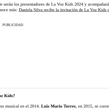
e serán los presentadores de La Voz Kids 2024 y acompañará
onoce más:
Daniela Silva recibe la invitación de La Voz Kids 
PUBLICIDAD
oz Kids?
so musical en el 2014.
Luis Mario Torres
, en 2015, se coro