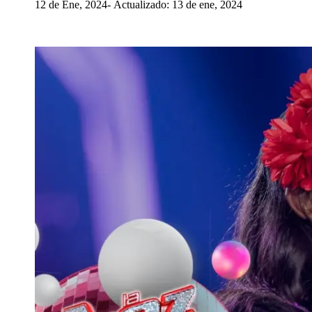
12 de Ene, 2024
Actualizado: 13 de ene, 2024