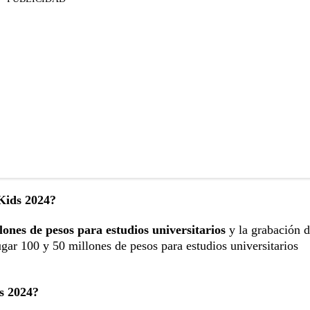
Kids 2024?
lones de pesos para estudios universitarios
y la grabación 
ugar 100 y 50 millones de pesos para estudios universitarios
s 2024?