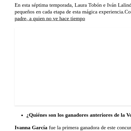
En esta séptima temporada, Laura Tobón e Iván Lalind
pequeños en cada etapa de esta mágica experiencia.C
padre, a quien no ve hace tiempo
¿Quiénes son los ganadores anteriores de la V
Ivanna García
fue la primera ganadora de este concur