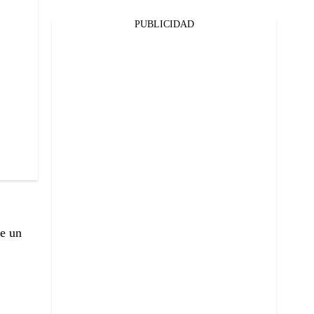
PUBLICIDAD
de un