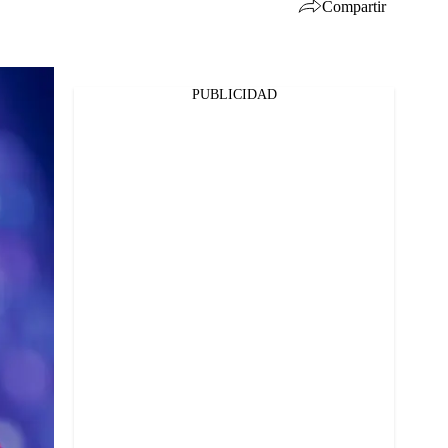
Compartir
PUBLICIDAD
Facebook
Twitter
Whatsapp