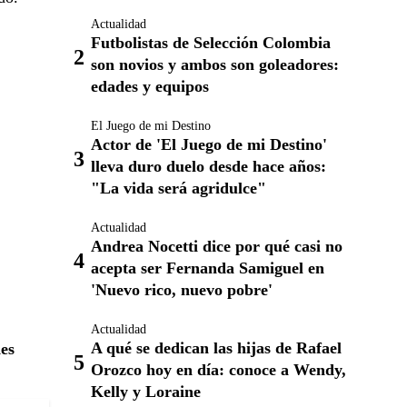
Actualidad
Futbolistas de Selección Colombia
son novios y ambos son goleadores:
edades y equipos
El Juego de mi Destino
Actor de 'El Juego de mi Destino'
lleva duro duelo desde hace años:
"La vida será agridulce"
Actualidad
Andrea Nocetti dice por qué casi no
acepta ser Fernanda Samiguel en
'Nuevo rico, nuevo pobre'
Actualidad
A qué se dedican las hijas de Rafael
es
Orozco hoy en día: conoce a Wendy,
Kelly y Loraine