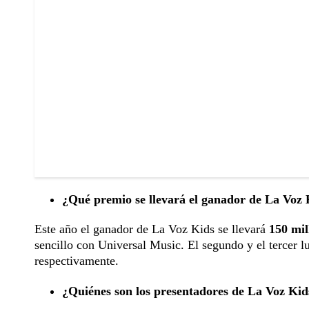
¿Qué premio se llevará el ganador de La Voz 
Este año el ganador de La Voz Kids se llevará
150 mil
sencillo con Universal Music. El segundo y el tercer l
respectivamente.
¿Quiénes son los presentadores de La Voz Kid