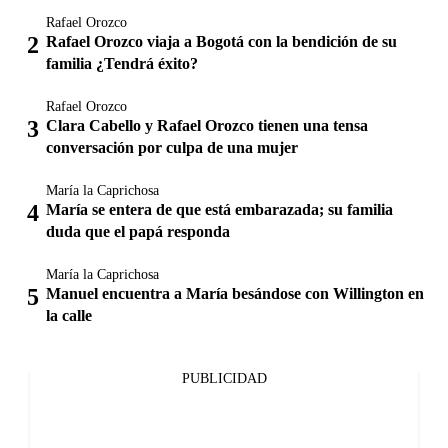
Rafael Orozco
Rafael Orozco viaja a Bogotá con la bendición de su
familia ¿Tendrá éxito?
Rafael Orozco
Clara Cabello y Rafael Orozco tienen una tensa
conversación por culpa de una mujer
María la Caprichosa
María se entera de que está embarazada; su familia
duda que el papá responda
María la Caprichosa
Manuel encuentra a María besándose con Willington en
la calle
PUBLICIDAD