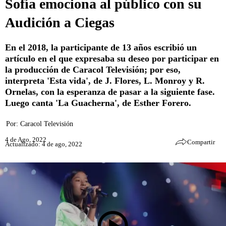
Sofía emociona al público con su
Audición a Ciegas
En el 2018, la participante de 13 años escribió un
artículo en el que expresaba su deseo por participar en
la producción de Caracol Televisión; por eso,
interpreta 'Esta vida', de J. Flores, L. Monroy y R.
Ornelas, con la esperanza de pasar a la siguiente fase.
Luego canta 'La Guacherna', de Esther Forero.
Por:
Caracol Televisión
4 de Ago, 2022
Compartir
Actualizado: 4 de ago, 2022