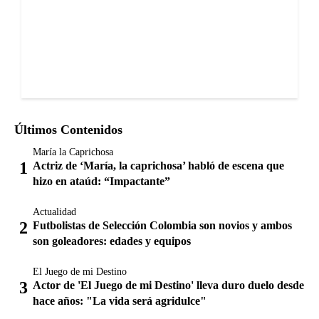
Últimos Contenidos
María la Caprichosa
Actriz de ‘María, la caprichosa’ habló de escena que
hizo en ataúd: “Impactante”
Actualidad
Futbolistas de Selección Colombia son novios y ambos
son goleadores: edades y equipos
El Juego de mi Destino
Actor de 'El Juego de mi Destino' lleva duro duelo desde
hace años: "La vida será agridulce"