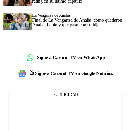
rating en su último capítulo
La Venganza de Analía
Final de La Venganza de Analía: cómo quedaron
Analía, Pablo y qué pasó con su hija
Sigue a Caracol TV en WhatsApp
📺 Sigue a Caracol TV en Google Noticias.
PUBLICIDAD