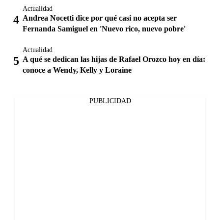
Actualidad
Andrea Nocetti dice por qué casi no acepta ser
Fernanda Samiguel en 'Nuevo rico, nuevo pobre'
Actualidad
A qué se dedican las hijas de Rafael Orozco hoy en día:
conoce a Wendy, Kelly y Loraine
PUBLICIDAD