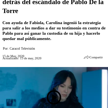
detrás del escándalo de Pablo De la
Torre
Con ayuda de Fabiola, Carolina ingenió la estrategia
para salir a los medios a dar su testimonio en contra de
Pablo para así ganar la custodia de su hija y hacerlo
quedar mal públicamente.
Por:
Caracol Televisión
15 de May, 2020
Compartir
Actualizado: 15 de may, 2020