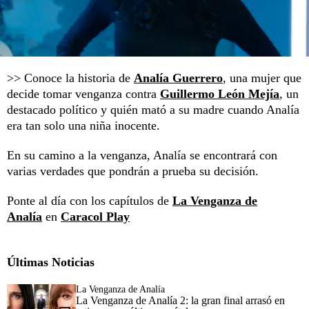
>> Conoce la historia de
Analía Guerrero
, una mujer que
decide tomar venganza contra
Guillermo León Mejía
, un
destacado político y quién mató a su madre cuando Analía
era tan solo una niña inocente.
En su camino a la venganza, Analía se encontrará con
varias verdades que pondrán a prueba su decisión.
Ponte al día con los capítulos de
La Venganza de
Analía
en
Caracol Play
Últimas Noticias
La Venganza de Analía
La Venganza de Analía 2: la gran final arrasó en