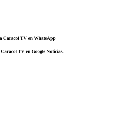
 a Caracol TV en WhatsApp
 Caracol TV en Google Noticias.