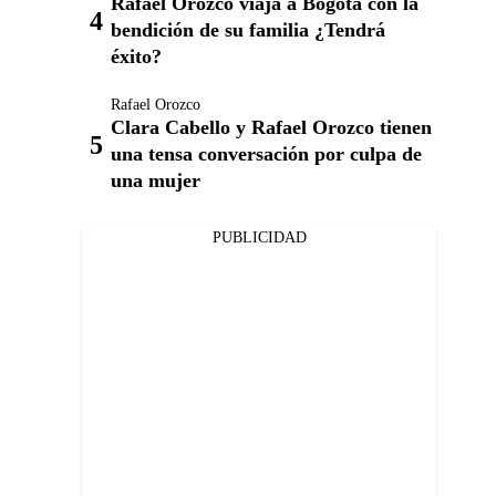
Rafael Orozco viaja a Bogotá con la
bendición de su familia ¿Tendrá
éxito?
Rafael Orozco
Clara Cabello y Rafael Orozco tienen
una tensa conversación por culpa de
una mujer
PUBLICIDAD