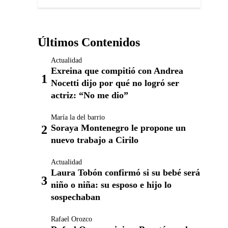
Últimos Contenidos
Actualidad
Exreina que compitió con Andrea
Nocetti dijo por qué no logró ser
actriz: “No me dio”
María la del barrio
Soraya Montenegro le propone un
nuevo trabajo a Cirilo
Actualidad
Laura Tobón confirmó si su bebé será
niño o niña: su esposo e hijo lo
sospechaban
Rafael Orozco