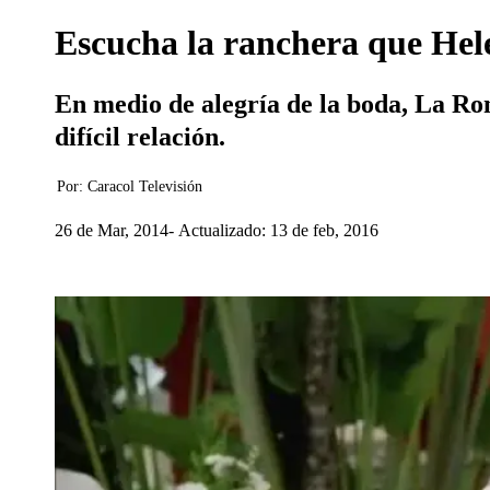
Escucha la ranchera que Hel
En medio de alegría de la boda, La Ro
difícil relación.
Por:
Caracol Televisión
26 de Mar, 2014
Actualizado: 13 de feb, 2016