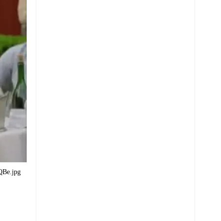
Be.jpg