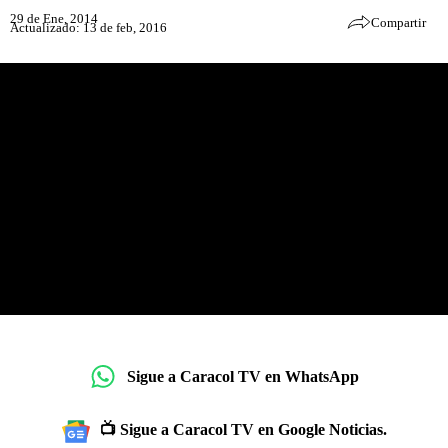
29 de Ene, 2014
Compartir
Actualizado: 13 de feb, 2016
Sigue a Caracol TV en WhatsApp
📺 Sigue a Caracol TV en Google Noticias.