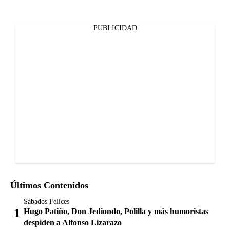
PUBLICIDAD
Últimos Contenidos
Sábados Felices
Hugo Patiño, Don Jediondo, Polilla y más humoristas
despiden a Alfonso Lizarazo