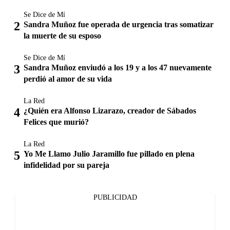
Se Dice de Mí
Sandra Muñoz fue operada de urgencia tras somatizar
la muerte de su esposo
Se Dice de Mí
Sandra Muñoz enviudó a los 19 y a los 47 nuevamente
perdió al amor de su vida
La Red
¿Quién era Alfonso Lizarazo, creador de Sábados
Felices que murió?
La Red
Yo Me Llamo Julio Jaramillo fue pillado en plena
infidelidad por su pareja
PUBLICIDAD