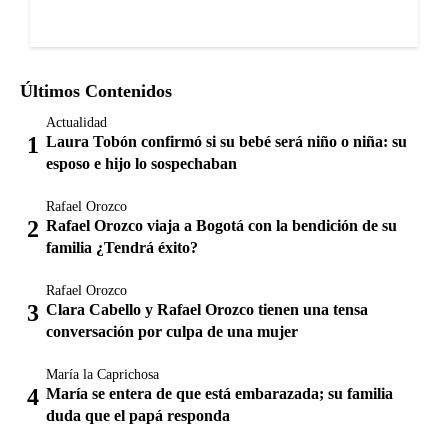
Últimos Contenidos
Actualidad
Laura Tobón confirmó si su bebé será niño o niña: su
esposo e hijo lo sospechaban
Rafael Orozco
Rafael Orozco viaja a Bogotá con la bendición de su
familia ¿Tendrá éxito?
Rafael Orozco
Clara Cabello y Rafael Orozco tienen una tensa
conversación por culpa de una mujer
María la Caprichosa
María se entera de que está embarazada; su familia
duda que el papá responda