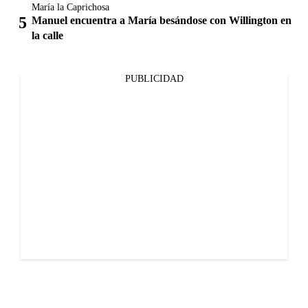
María la Caprichosa
Manuel encuentra a María besándose con Willington en
la calle
PUBLICIDAD