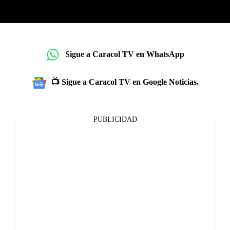
Sigue a Caracol TV en WhatsApp
📺 Sigue a Caracol TV en Google Noticias.
PUBLICIDAD