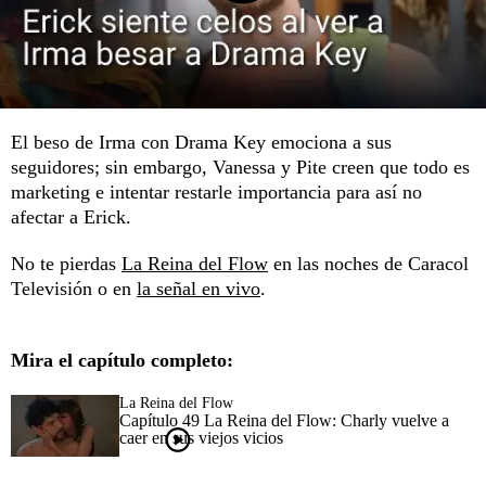
El beso de Irma con Drama Key emociona a sus
seguidores; sin embargo, Vanessa y Pite creen que todo es
marketing e intentar restarle importancia para así no
afectar a Erick.
No te pierdas
La Reina del Flow
en las noches de Caracol
Televisión o en
la señal en vivo
.
Mira el capítulo completo:
La Reina del Flow
Capítulo 49 La Reina del Flow: Charly vuelve a
caer en sus viejos vicios