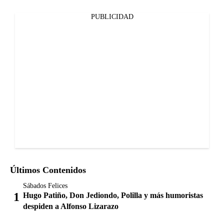
PUBLICIDAD
Últimos Contenidos
Sábados Felices
Hugo Patiño, Don Jediondo, Polilla y más humoristas
despiden a Alfonso Lizarazo