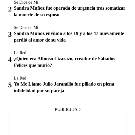
Se Dice de Mí
Sandra Muñoz fue operada de urgencia tras somatizar
la muerte de su esposo
Se Dice de Mí
Sandra Muñoz enviudó a los 19 y a los 47 nuevamente
perdió al amor de su vida
La Red
¿Quién era Alfonso Lizarazo, creador de Sábados
Felices que murió?
La Red
Yo Me Llamo Julio Jaramillo fue pillado en plena
infidelidad por su pareja
PUBLICIDAD