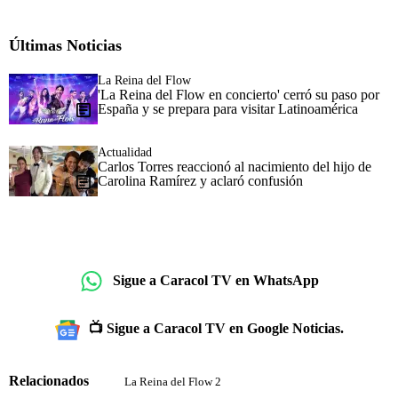
Últimas Noticias
La Reina del Flow
'La Reina del Flow en concierto' cerró su paso por
España y se prepara para visitar Latinoamérica
Actualidad
Carlos Torres reaccionó al nacimiento del hijo de
Carolina Ramírez y aclaró confusión
Sigue a Caracol TV en WhatsApp
📺 Sigue a Caracol TV en Google Noticias.
Relacionados
La Reina del Flow 2