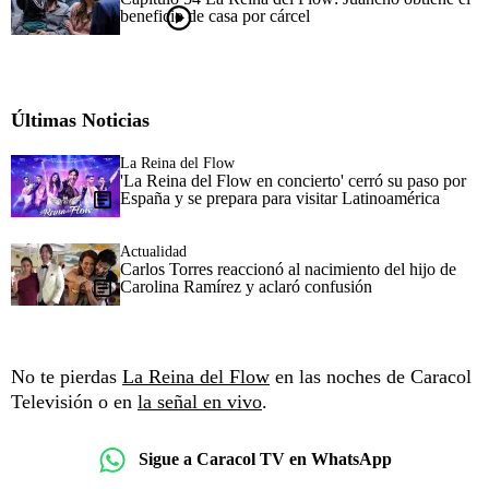
beneficio de casa por cárcel
Últimas Noticias
La Reina del Flow
'La Reina del Flow en concierto' cerró su paso por
España y se prepara para visitar Latinoamérica
Actualidad
Carlos Torres reaccionó al nacimiento del hijo de
Carolina Ramírez y aclaró confusión
No te pierdas
La Reina del Flow
en las noches de Caracol
Televisión o en
la señal en vivo
.
Sigue a Caracol TV en WhatsApp