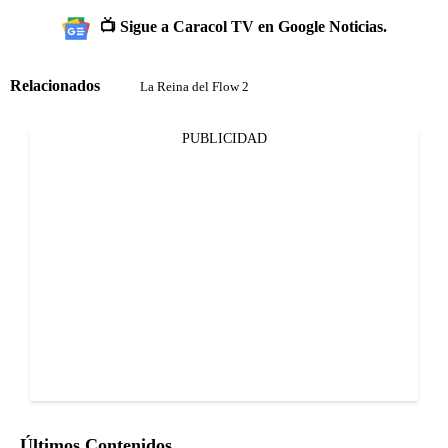
📺 Sigue a Caracol TV en Google Noticias.
Relacionados
La Reina del Flow 2
PUBLICIDAD
Últimos Contenidos