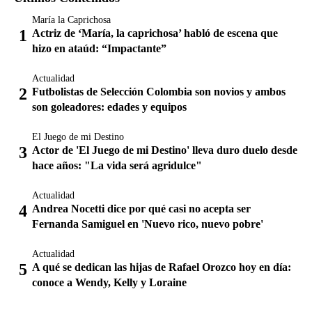
María la Caprichosa
Actriz de ‘María, la caprichosa’ habló de escena que
hizo en ataúd: “Impactante”
Actualidad
Futbolistas de Selección Colombia son novios y ambos
son goleadores: edades y equipos
El Juego de mi Destino
Actor de 'El Juego de mi Destino' lleva duro duelo desde
hace años: "La vida será agridulce"
Actualidad
Andrea Nocetti dice por qué casi no acepta ser
Fernanda Samiguel en 'Nuevo rico, nuevo pobre'
Actualidad
A qué se dedican las hijas de Rafael Orozco hoy en día:
conoce a Wendy, Kelly y Loraine