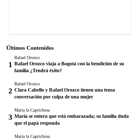
Últimos Contenidos
Rafael Orozco
Rafael Orozco viaja a Bogotá con la bendición de su
familia ¿Tendrá éxito?
Rafael Orozco
Clara Cabello y Rafael Orozco tienen una tensa
conversación por culpa de una mujer
María la Caprichosa
María se entera que está embarazada; su familia duda
que el papá responda
María la Caprichosa