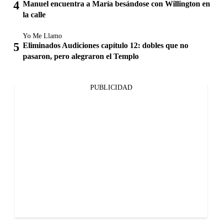
Manuel encuentra a María besándose con Willington en
la calle
Yo Me Llamo
Eliminados Audiciones capítulo 12: dobles que no
pasaron, pero alegraron el Templo
PUBLICIDAD