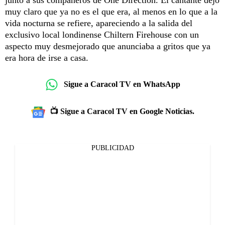
muy claro que ya no es el que era, al menos en lo que a la
vida nocturna se refiere, apareciendo a la salida del
exclusivo local londinense Chiltern Firehouse con un
aspecto muy desmejorado que anunciaba a gritos que ya
era hora de irse a casa.
Sigue a Caracol TV en WhatsApp
📺 Sigue a Caracol TV en Google Noticias.
PUBLICIDAD