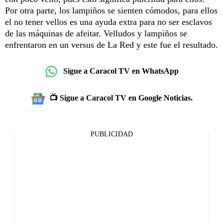
Por otra parte, los lampiños se sienten cómodos, para ellos
el no tener vellos es una ayuda extra para no ser esclavos
de las máquinas de afeitar. Velludos y lampiños se
enfrentaron en un versus de La Red y este fue el resultado.
Sigue a Caracol TV en WhatsApp
📺 Sigue a Caracol TV en Google Noticias.
PUBLICIDAD