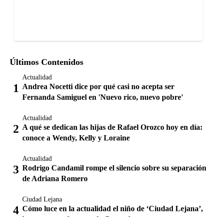
Últimos Contenidos
Actualidad
Andrea Nocetti dice por qué casi no acepta ser
Fernanda Samiguel en 'Nuevo rico, nuevo pobre'
Actualidad
A qué se dedican las hijas de Rafael Orozco hoy en día:
conoce a Wendy, Kelly y Loraine
Actualidad
Rodrigo Candamil rompe el silencio sobre su separación
de Adriana Romero
Ciudad Lejana
Cómo luce en la actualidad el niño de ‘Ciudad Lejana’,