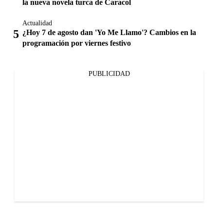
la nueva novela turca de Caracol
Actualidad
¿Hoy 7 de agosto dan 'Yo Me Llamo'? Cambios en la
programación por viernes festivo
PUBLICIDAD