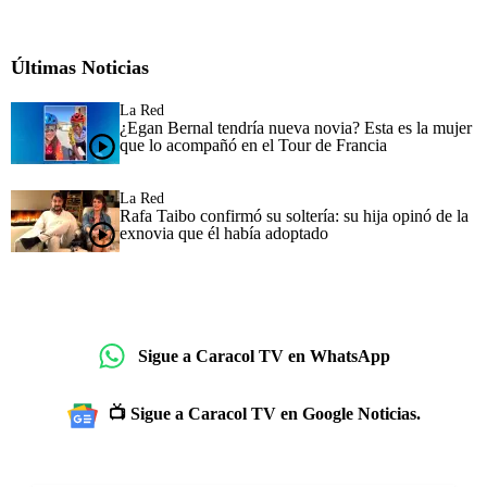
Últimas Noticias
La Red
¿Egan Bernal tendría nueva novia? Esta es la mujer
que lo acompañó en el Tour de Francia
La Red
Rafa Taibo confirmó su soltería: su hija opinó de la
exnovia que él había adoptado
Sigue a Caracol TV en WhatsApp
📺 Sigue a Caracol TV en Google Noticias.