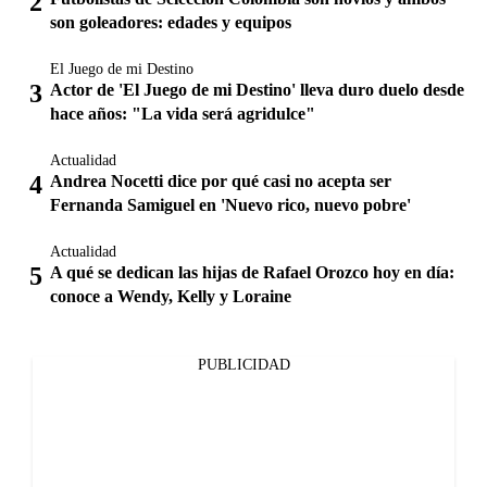
son goleadores: edades y equipos
El Juego de mi Destino
Actor de 'El Juego de mi Destino' lleva duro duelo desde
hace años: "La vida será agridulce"
Actualidad
Andrea Nocetti dice por qué casi no acepta ser
Fernanda Samiguel en 'Nuevo rico, nuevo pobre'
Actualidad
A qué se dedican las hijas de Rafael Orozco hoy en día:
conoce a Wendy, Kelly y Loraine
PUBLICIDAD