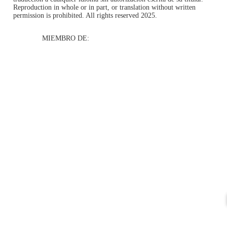
Reproduction in whole or in part, or translation without written
permission is prohibited. All rights reserved 2025.
MIEMBRO DE: