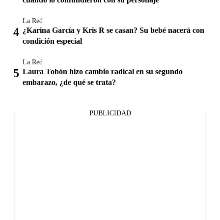
La Red
¿Karina García y Kris R se casan? Su bebé nacerá con
condición especial
La Red
Laura Tobón hizo cambio radical en su segundo
embarazo, ¿de qué se trata?
PUBLICIDAD