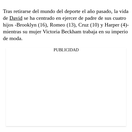
Tras retirarse del mundo del deporte el año pasado, la vida
de
David
se ha centrado en ejercer de padre de sus cuatro
hijos -Brooklyn (16), Romeo (13), Cruz (10) y Harper (4)-
mientras su mujer Victoria Beckham trabaja en su imperio
de moda.
PUBLICIDAD