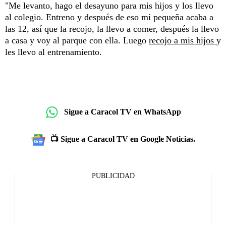
"Me levanto, hago el desayuno para mis hijos y los llevo
al colegio. Entreno y después de eso mi pequeña acaba a
las 12, así que la recojo, la llevo a comer, después la llevo
a casa y voy al parque con ella. Luego
recojo a mis hijos
y
les llevo al entrenamiento.
Sigue a Caracol TV en WhatsApp
📺 Sigue a Caracol TV en Google Noticias.
PUBLICIDAD