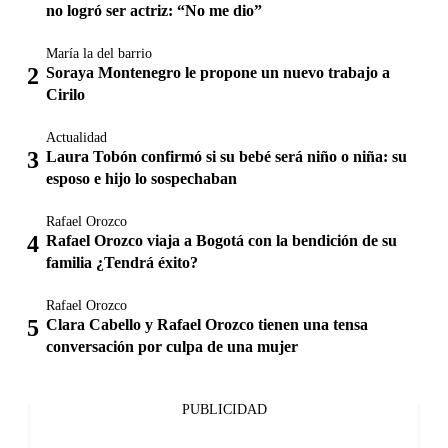
no logró ser actriz: “No me dio”
María la del barrio
Soraya Montenegro le propone un nuevo trabajo a
Cirilo
Actualidad
Laura Tobón confirmó si su bebé será niño o niña: su
esposo e hijo lo sospechaban
Rafael Orozco
Rafael Orozco viaja a Bogotá con la bendición de su
familia ¿Tendrá éxito?
Rafael Orozco
Clara Cabello y Rafael Orozco tienen una tensa
conversación por culpa de una mujer
PUBLICIDAD