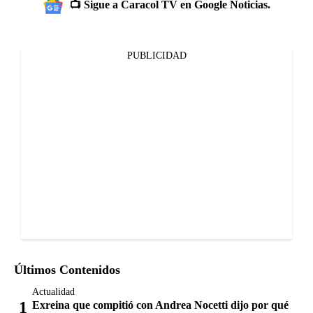
📺 Sigue a Caracol TV en Google Noticias.
PUBLICIDAD
Últimos Contenidos
Actualidad
Exreina que compitió con Andrea Nocetti dijo por qué