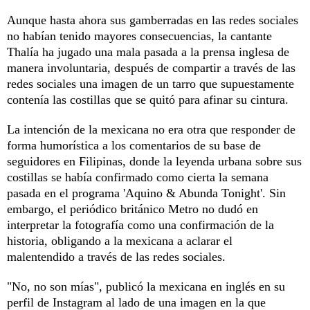
Aunque hasta ahora sus gamberradas en las redes sociales
no habían tenido mayores consecuencias, la cantante
Thalía ha jugado una mala pasada a la prensa inglesa de
manera involuntaria, después de compartir a través de las
redes sociales una imagen de un tarro que supuestamente
contenía las costillas que se quitó para afinar su cintura.
La intención de la mexicana no era otra que responder de
forma humorística a los comentarios de su base de
seguidores en Filipinas, donde la leyenda urbana sobre sus
costillas se había confirmado como cierta la semana
pasada en el programa 'Aquino & Abunda Tonight'. Sin
embargo, el periódico británico Metro no dudó en
interpretar la fotografía como una confirmación de la
historia, obligando a la mexicana a aclarar el
malentendido a través de las redes sociales.
"No, no son mías", publicó la mexicana en inglés en su
perfil de Instagram al lado de una imagen en la que