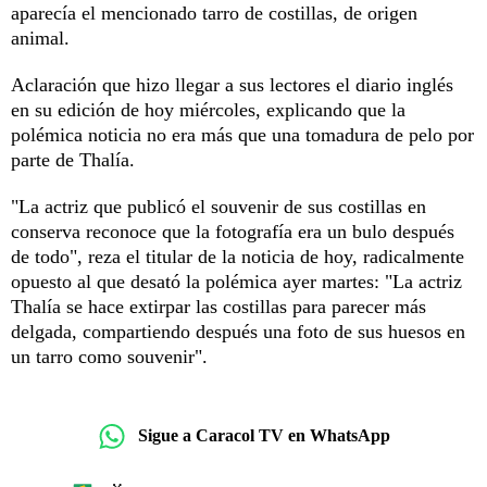
aparecía el mencionado tarro de costillas, de origen
animal.
Aclaración que hizo llegar a sus lectores el diario inglés
en su edición de hoy miércoles, explicando que la
polémica noticia no era más que una tomadura de pelo por
parte de Thalía.
"La actriz que publicó el souvenir de sus costillas en
conserva reconoce que la fotografía era un bulo después
de todo", reza el titular de la noticia de hoy, radicalmente
opuesto al que desató la polémica ayer martes: "La actriz
Thalía se hace extirpar las costillas para parecer más
delgada, compartiendo después una foto de sus huesos en
un tarro como souvenir".
Sigue a Caracol TV en WhatsApp