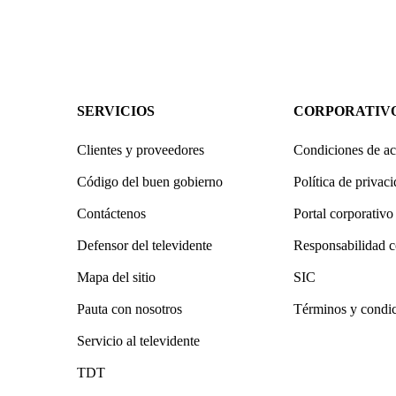
SERVICIOS
CORPORATIV
Clientes y proveedores
Condiciones de ac
Código del buen gobierno
Política de privac
Contáctenos
Portal corporativo
Defensor del televidente
Responsabilidad c
Mapa del sitio
SIC
Pauta con nosotros
Términos y condi
Servicio al televidente
TDT