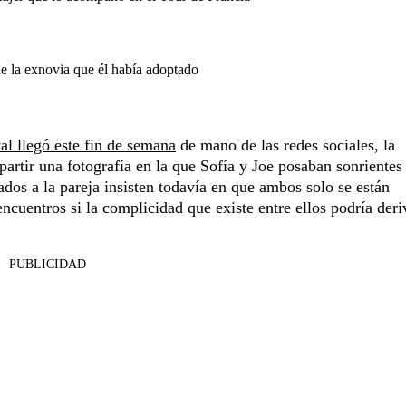
de la exnovia que él había adoptado
al llegó este fin de semana
de mano de las redes sociales, la
partir una fotografía en la que Sofía y Joe posaban sonrientes
ados a la pareja insisten todavía en que ambos solo se están
ncuentros si la complicidad que existe entre ellos podría deri
PUBLICIDAD