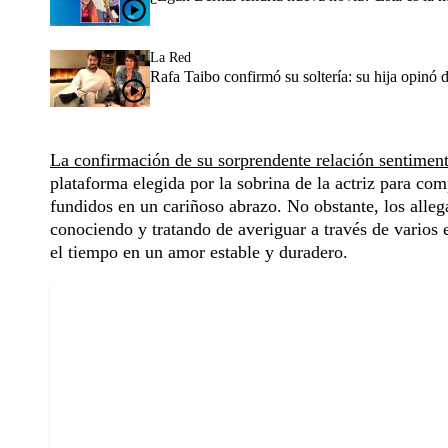
La Red
Rafa Taibo confirmó su soltería: su hija opinó 
La confirmación de su sorprendente relación sentiment
plataforma elegida por la sobrina de la actriz para com
fundidos en un cariñoso abrazo. No obstante, los alleg
conociendo y tratando de averiguar a través de varios e
el tiempo en un amor estable y duradero.