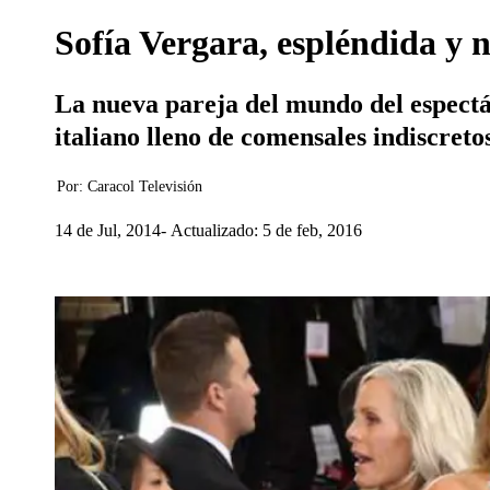
Sofía Vergara, espléndida 
La nueva pareja del mundo del espectá
italiano lleno de comensales indiscreto
Por:
Caracol Televisión
14 de Jul, 2014
Actualizado: 5 de feb, 2016