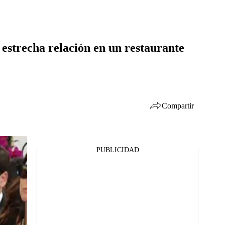
estrecha relación en un restaurante
Compartir
PUBLICIDAD
Facebook
Twitter
Whatsapp