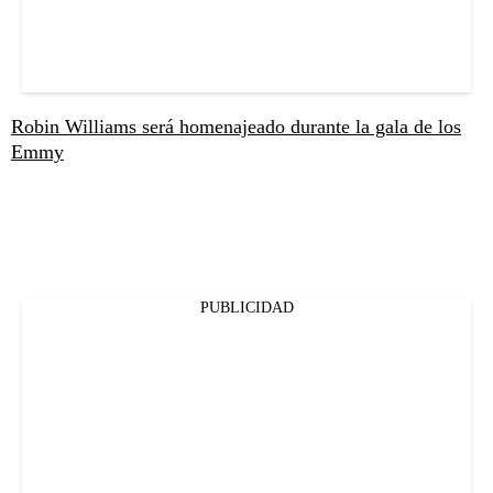
Robin Williams será homenajeado durante la gala de los
Emmy
PUBLICIDAD