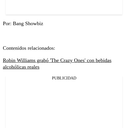
Por: Bang Showbiz
Contenidos relacionados:
Robin Williams grabó 'The Crazy Ones' con bebidas
alcohólicas reales
PUBLICIDAD