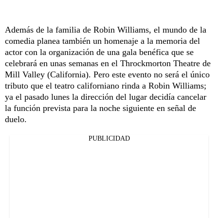
Además de la familia de Robin Williams, el mundo de la
comedia planea también un homenaje a la memoria del
actor con la organización de una gala benéfica que se
celebrará en unas semanas en el Throckmorton Theatre de
Mill Valley (California). Pero este evento no será el único
tributo que el teatro californiano rinda a Robin Williams;
ya el pasado lunes la dirección del lugar decidía cancelar
la función prevista para la noche siguiente en señal de
duelo.
PUBLICIDAD