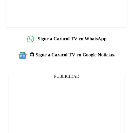
Sigue a Caracol TV en WhatsApp
📺 Sigue a Caracol TV en Google Noticias.
PUBLICIDAD