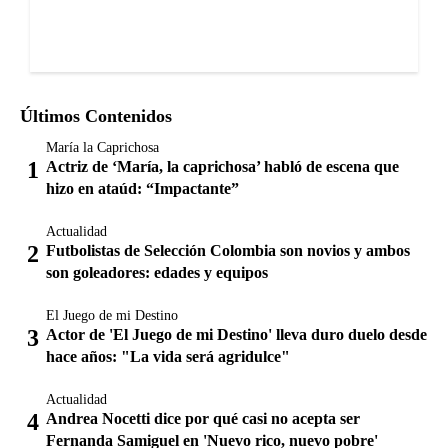
Últimos Contenidos
María la Caprichosa
Actriz de ‘María, la caprichosa’ habló de escena que
hizo en ataúd: “Impactante”
Actualidad
Futbolistas de Selección Colombia son novios y ambos
son goleadores: edades y equipos
El Juego de mi Destino
Actor de 'El Juego de mi Destino' lleva duro duelo desde
hace años: "La vida será agridulce"
Actualidad
Andrea Nocetti dice por qué casi no acepta ser
Fernanda Samiguel en 'Nuevo rico, nuevo pobre'