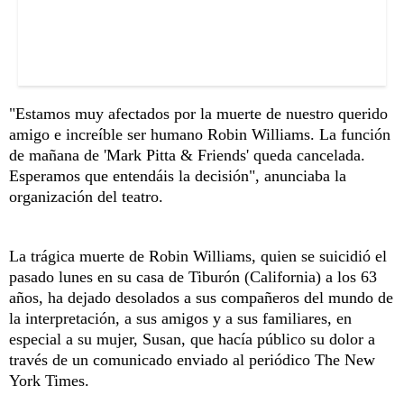
"Estamos muy afectados por la muerte de nuestro querido
amigo e increíble ser humano Robin Williams. La función
de mañana de 'Mark Pitta & Friends' queda cancelada.
Esperamos que entendáis la decisión", anunciaba la
organización del teatro.
La trágica muerte de Robin Williams, quien se suicidió el
pasado lunes en su casa de Tiburón (California) a los 63
años, ha dejado desolados a sus compañeros del mundo de
la interpretación, a sus amigos y a sus familiares, en
especial a su mujer, Susan, que hacía público su dolor a
través de un comunicado enviado al periódico The New
York Times.