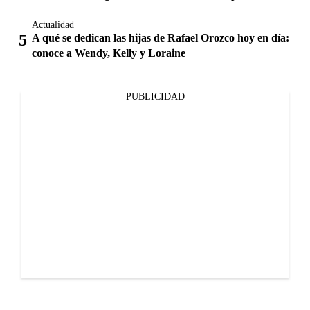
Actualidad
A qué se dedican las hijas de Rafael Orozco hoy en día:
conoce a Wendy, Kelly y Loraine
PUBLICIDAD