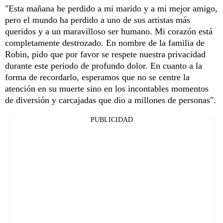
"Esta mañana he perdido a mi marido y a mi mejor amigo,
pero el mundo ha perdido a uno de sus artistas más
queridos y a un maravilloso ser humano. Mi corazón está
completamente destrozado. En nombre de la familia de
Robin, pido que por favor se respete nuestra privacidad
durante este periodo de profundo dolor. En cuanto a la
forma de recordarlo, esperamos que no se centre la
atención en su muerte sino en los incontables momentos
de diversión y carcajadas que dio a millones de personas".
PUBLICIDAD