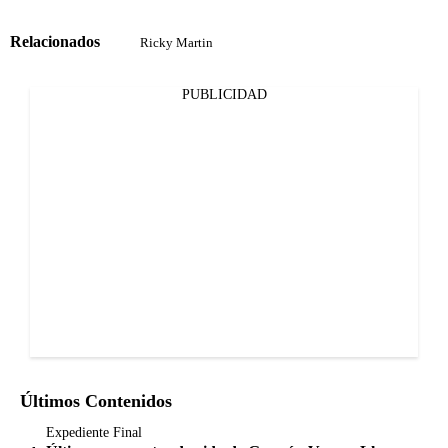
Relacionados
Ricky Martin
PUBLICIDAD
Últimos Contenidos
Expediente Final