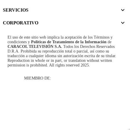
SERVICIOS
CORPORATIVO
El uso de este sitio web implica la aceptación de los
Términos y
condiciones
y
Políticas de Tratamiento de la Información
de
CARACOL TELEVISIÓN S.A.
Todos los Derechos Reservados
D.R.A. Prohibida su reproducción total o parcial, así como su
traducción a cualquier idioma sin autorización escrita de su titular.
Reproduction in whole or in part, or translation without written
permission is prohibited. All rights reserved 2025.
MIEMBRO DE: