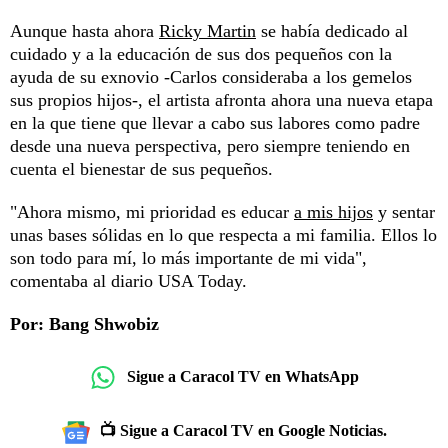
Aunque hasta ahora
Ricky Martin
se había dedicado al
cuidado y a la educación de sus dos pequeños con la
ayuda de su exnovio -Carlos consideraba a los gemelos
sus propios hijos-, el artista afronta ahora una nueva etapa
en la que tiene que llevar a cabo sus labores como padre
desde una nueva perspectiva, pero siempre teniendo en
cuenta el bienestar de sus pequeños.
"Ahora mismo, mi prioridad es educar
a mis hijos
y sentar
unas bases sólidas en lo que respecta a mi familia. Ellos lo
son todo para mí, lo más importante de mi vida",
comentaba al diario USA Today.
Por: Bang Shwobiz
Sigue a Caracol TV en WhatsApp
📺 Sigue a Caracol TV en Google Noticias.