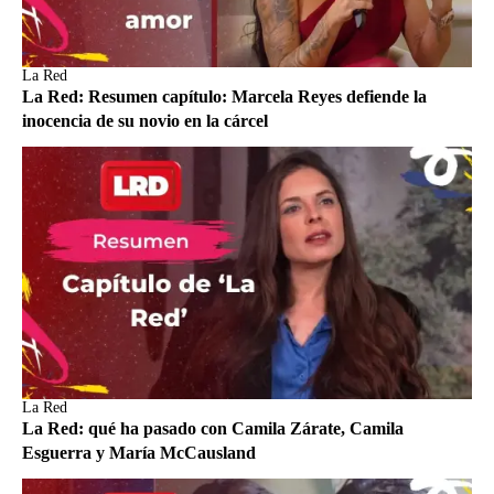
La Red
La Red: Resumen capítulo: Marcela Reyes defiende la
inocencia de su novio en la cárcel
La Red
La Red: qué ha pasado con Camila Zárate, Camila
Esguerra y María McCausland