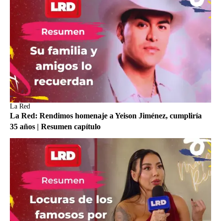
La Red
La Red: Rendimos homenaje a Yeison Jiménez, cumpliría
35 años | Resumen capítulo