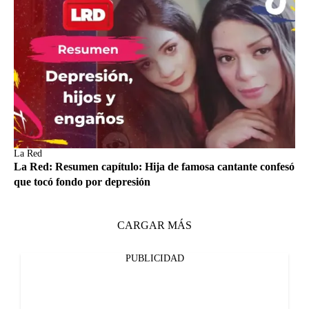
La Red
La Red: Resumen capítulo: Hija de famosa cantante confesó
que tocó fondo por depresión
CARGAR MÁS
PUBLICIDAD