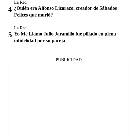
La Red
¿Quién era Alfonso Lizarazo, creador de Sábados
Felices que murió?
La Red
Yo Me Llamo Julio Jaramillo fue pillado en plena
infidelidad por su pareja
PUBLICIDAD