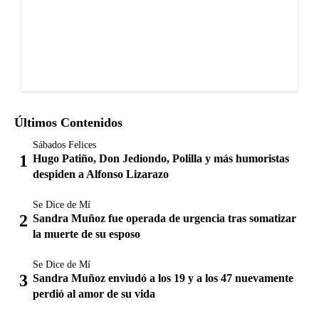
Últimos Contenidos
Sábados Felices
Hugo Patiño, Don Jediondo, Polilla y más humoristas
despiden a Alfonso Lizarazo
Se Dice de Mí
Sandra Muñoz fue operada de urgencia tras somatizar
la muerte de su esposo
Se Dice de Mí
Sandra Muñoz enviudó a los 19 y a los 47 nuevamente
perdió al amor de su vida