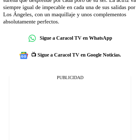
siempre igual de impecable en cada una de sus salidas por
Los Ángeles, con un maquillaje y unos complementos
absolutamente perfectos.
Sigue a Caracol TV en WhatsApp
📺 Sigue a Caracol TV en Google Noticias.
PUBLICIDAD