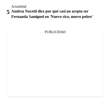
Actualidad
Andrea Nocetti dice por qué casi no acepta ser
Fernanda Samiguel en 'Nuevo rico, nuevo pobre'
PUBLICIDAD