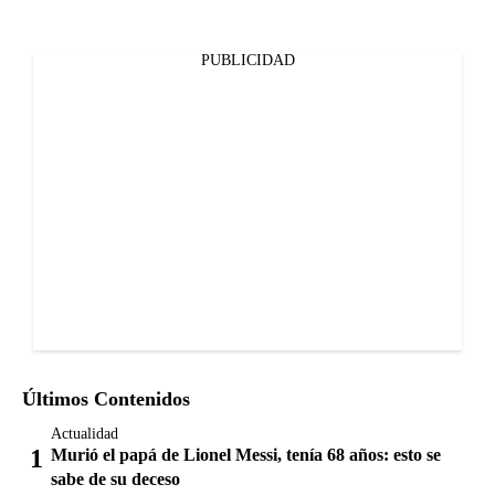
PUBLICIDAD
Últimos Contenidos
Actualidad
Murió el papá de Lionel Messi, tenía 68 años: esto se
sabe de su deceso