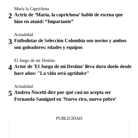
María la Caprichosa
Actriz de ‘María, la caprichosa’ habló de escena que
hizo en ataúd: “Impactante”
Actualidad
Futbolistas de Selección Colombia son novios y ambos
son goleadores: edades y equipos
El Juego de mi Destino
Actor de 'El Juego de mi Destino' lleva duro duelo desde
hace años: "La vida será agridulce"
Actualidad
Andrea Nocetti dice por qué casi no acepta ser
Fernanda Samiguel en 'Nuevo rico, nuevo pobre'
PUBLICIDAD