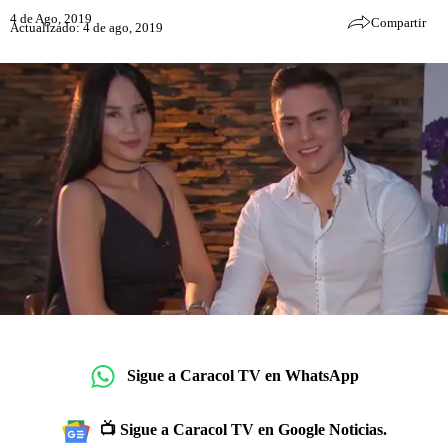
4 de Ago, 2019
Compartir
Actualizado: 4 de ago, 2019
Sigue a Caracol TV en WhatsApp
📺 Sigue a Caracol TV en Google Noticias.