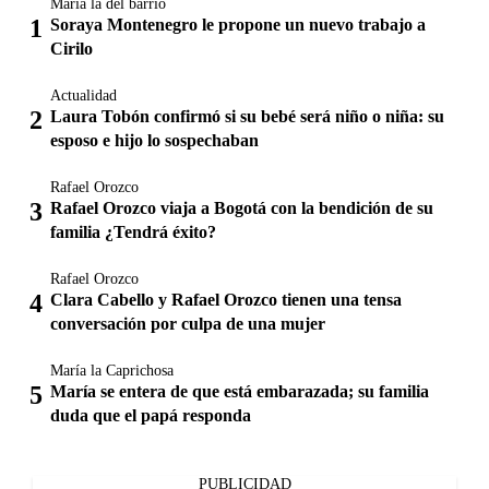
María la del barrio
Soraya Montenegro le propone un nuevo trabajo a
Cirilo
Actualidad
Laura Tobón confirmó si su bebé será niño o niña: su
esposo e hijo lo sospechaban
Rafael Orozco
Rafael Orozco viaja a Bogotá con la bendición de su
familia ¿Tendrá éxito?
Rafael Orozco
Clara Cabello y Rafael Orozco tienen una tensa
conversación por culpa de una mujer
María la Caprichosa
María se entera de que está embarazada; su familia
duda que el papá responda
PUBLICIDAD