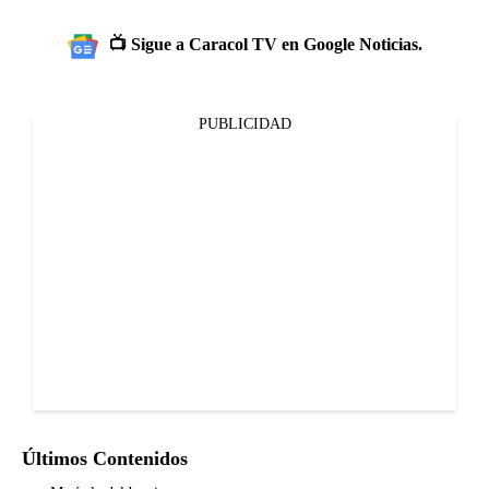
📺 Sigue a Caracol TV en Google Noticias.
PUBLICIDAD
Últimos Contenidos