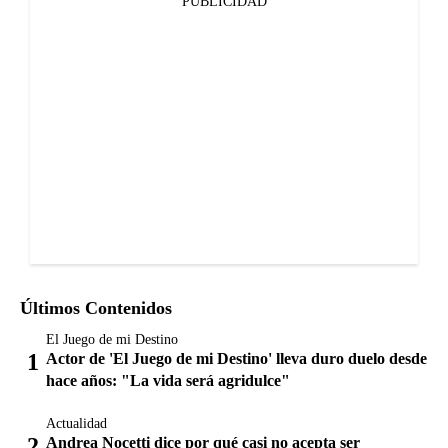
PUBLICIDAD
Últimos Contenidos
El Juego de mi Destino
Actor de 'El Juego de mi Destino' lleva duro duelo desde
hace años: "La vida será agridulce"
Actualidad
Andrea Nocetti dice por qué casi no acepta ser