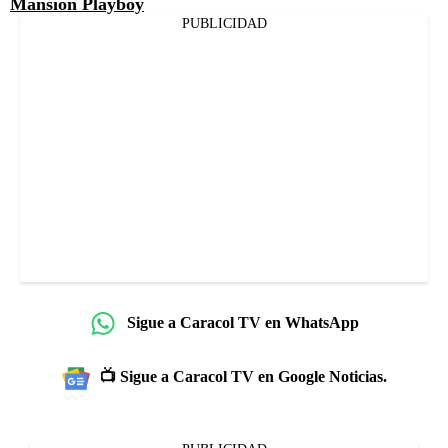
Mansión Playboy
PUBLICIDAD
Sigue a Caracol TV en WhatsApp
📺 Sigue a Caracol TV en Google Noticias.