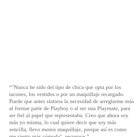
"Nunca he sido del tipo de chica que opta por los
tacones, los vestidos o por un maquillaje recargado.
Puede que antes sintiera la necesidad de arreglarme más
al formar parte de Playboy o al ser una Playmate, para
ser fiel al papel que representaba. Creo que ahora soy
más yo misma, lo cual quiere decir que soy más
sencilla, llevo menos maquillaje, porque así es como
me siento más cómoda", reconoce.