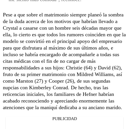
Pese a que sobre el matrimonio siempre planeó la sombra
de la duda acerca de los motivos que habrían llevado a
Crystal a casarse con un hombre seis décadas mayor que
ella, lo cierto es que todos los rumores coinciden en que la
modelo se convirtió en el principal apoyo del empresario
para que disfrutara al máximo de sus últimos años, e
incluso se habría encargado de acompañarle a todas sus
citas médicas con el fin de no cargar de más
responsabilidades a sus hijos: Christie (64) y David (62),
fruto de su primer matrimonio con Mildred Williams, así
como Marston (27) y Cooper (26), de sus segundas
nupcias con Kimberley Conrad. De hecho, tras las
reticencias iniciales, los familiares de Hefner habrían
acabado reconociendo y apreciando enormemente las
atenciones que la maniquí dedicaba a su anciano marido.
PUBLICIDAD