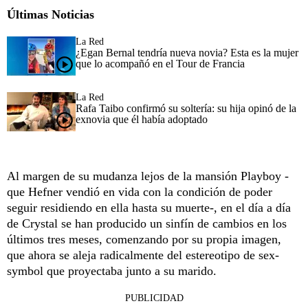
Últimas Noticias
La Red
¿Egan Bernal tendría nueva novia? Esta es la mujer
que lo acompañó en el Tour de Francia
La Red
Rafa Taibo confirmó su soltería: su hija opinó de la
exnovia que él había adoptado
Al margen de su mudanza lejos de la mansión Playboy -
que Hefner vendió en vida con la condición de poder
seguir residiendo en ella hasta su muerte-, en el día a día
de Crystal se han producido un sinfín de cambios en los
últimos tres meses, comenzando por su propia imagen,
que ahora se aleja radicalmente del estereotipo de sex-
symbol que proyectaba junto a su marido.
PUBLICIDAD