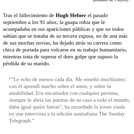
Tras el fallecimiento de
Hugh Hefner
el pasado
septiembre a los 91 años, la guapa rubia que le
acompañaba en sus apariciones públicas y que no todos
sabían que se trataba de su tercera esposa, no de una más
de sus muchas novias, ha dejado atrás su carrera como
chica de portada para volcarse en su trabajo humanitario,
mientras trata de superar el duro golpe que supuso la
pérdida de su marido.
"Le echo de menos cada día. Me enseñó muchísimo;
con él aprendí mucho sobre el amor, y sobre la
amabilidad. Era encantador con cualquier persona,
siempre le abría las puertas de su casa a todo el mundo,
daba igual quién fueras", ha recordado la joven viuda
en una entrevista a la edición australiana The Sunday
Telegraph.