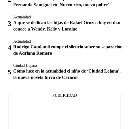
Fernanda Samiguel en 'Nuevo rico, nuevo pobre'
Actualidad
A qué se dedican las hijas de Rafael Orozco hoy en día:
conoce a Wendy, Kelly y Loraine
Actualidad
Rodrigo Candamil rompe el silencio sobre su separación
de Adriana Romero
Ciudad Lejana
Cómo luce en la actualidad el niño de ‘Ciudad Lejana’,
la nueva novela turca de Caracol
PUBLICIDAD