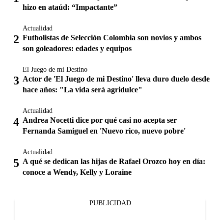
hizo en ataúd: “Impactante”
Actualidad
Futbolistas de Selección Colombia son novios y ambos
son goleadores: edades y equipos
El Juego de mi Destino
Actor de 'El Juego de mi Destino' lleva duro duelo desde
hace años: "La vida será agridulce"
Actualidad
Andrea Nocetti dice por qué casi no acepta ser
Fernanda Samiguel en 'Nuevo rico, nuevo pobre'
Actualidad
A qué se dedican las hijas de Rafael Orozco hoy en día:
conoce a Wendy, Kelly y Loraine
PUBLICIDAD