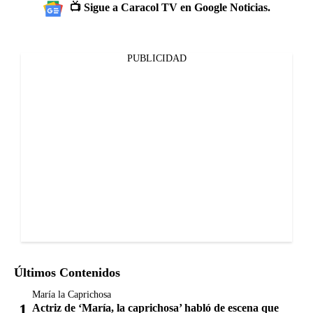
📺 Sigue a Caracol TV en Google Noticias.
PUBLICIDAD
Últimos Contenidos
María la Caprichosa
Actriz de ‘María, la caprichosa’ habló de escena que