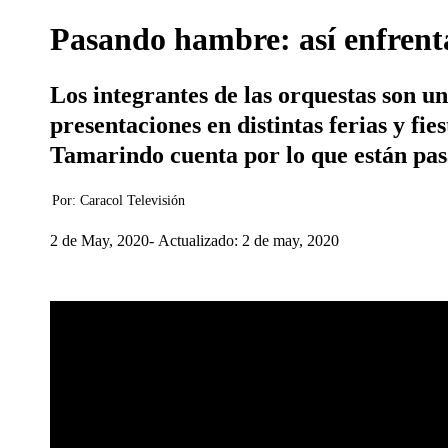
Pasando hambre: así enfrenta
Los integrantes de las orquestas son un
presentaciones en distintas ferias y f
Tamarindo cuenta por lo que están pa
Por:
Caracol Televisión
2 de May, 2020
Actualizado: 2 de may, 2020