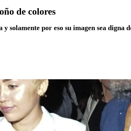
oño de colores
 y solamente por eso su imagen sea digna de