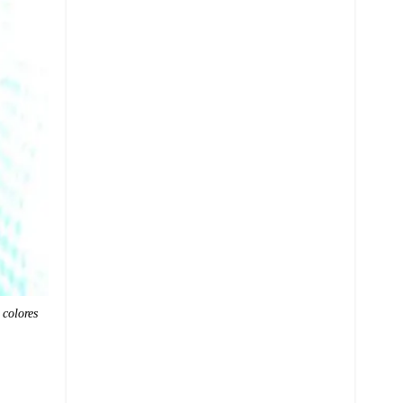
 colores