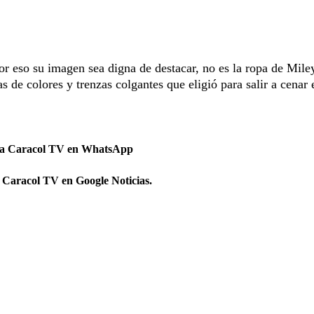
r eso su imagen sea digna de destacar, no es la ropa de Mile
s de colores y trenzas colgantes que eligió para salir a cenar 
 a Caracol TV en WhatsApp
 Caracol TV en Google Noticias.