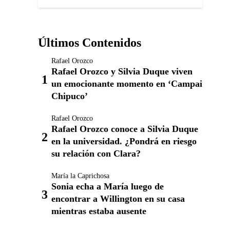
Últimos Contenidos
Rafael Orozco
Rafael Orozco y Silvia Duque viven
un emocionante momento en ‘Campai
Chipuco’
Rafael Orozco
Rafael Orozco conoce a Silvia Duque
en la universidad. ¿Pondrá en riesgo
su relación con Clara?
María la Caprichosa
Sonia echa a María luego de
encontrar a Willington en su casa
mientras estaba ausente