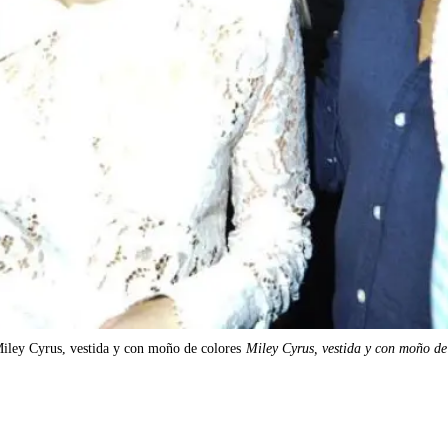
iley Cyrus, vestida y con moño de colores
Miley Cyrus, vestida y con moño de