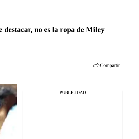
 destacar, no es la ropa de Miley
Compartir
PUBLICIDAD
Facebook
Twitter
Whatsapp