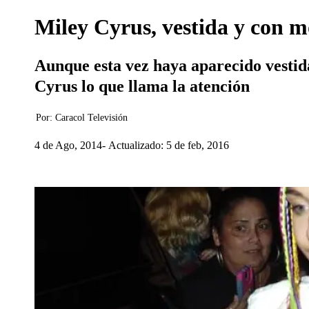
Miley Cyrus, vestida y con m
Aunque esta vez haya aparecido vestida
Cyrus lo que llama la atención
Por:
Caracol Televisión
4 de Ago, 2014
Actualizado: 5 de feb, 2016