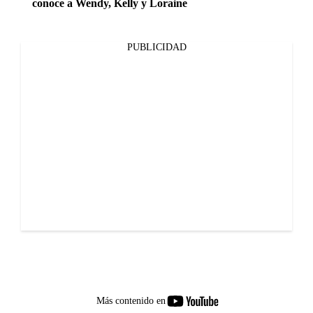
conoce a Wendy, Kelly y Loraine
PUBLICIDAD
youtube-
Más contenido en