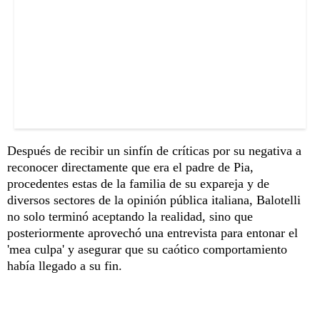
Después de recibir un sinfín de críticas por su negativa a
reconocer directamente que era el padre de Pia,
procedentes estas de la familia de su expareja y de
diversos sectores de la opinión pública italiana, Balotelli
no solo terminó aceptando la realidad, sino que
posteriormente aprovechó una entrevista para entonar el
'mea culpa' y asegurar que su caótico comportamiento
había llegado a su fin.