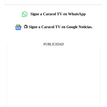
Sigue a Caracol TV en WhatsApp
📺 Sigue a Caracol TV en Google Noticias.
PUBLICIDAD