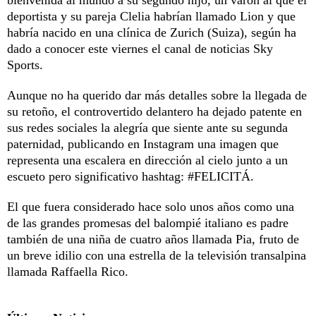
deportista y su pareja Clelia habrían llamado Lion y que
habría nacido en una clínica de Zurich (Suiza), según ha
dado a conocer este viernes el canal de noticias Sky
Sports.
Aunque no ha querido dar más detalles sobre la llegada de
su retoño, el controvertido delantero ha dejado patente en
sus redes sociales la alegría que siente ante su segunda
paternidad, publicando en Instagram una imagen que
representa una escalera en dirección al cielo junto a un
escueto pero significativo hashtag: #FELICITÁ.
El que fuera considerado hace solo unos años como una
de las grandes promesas del balompié italiano es padre
también de una niña de cuatro años llamada Pia, fruto de
un breve idilio con una estrella de la televisión transalpina
llamada Raffaella Rico.