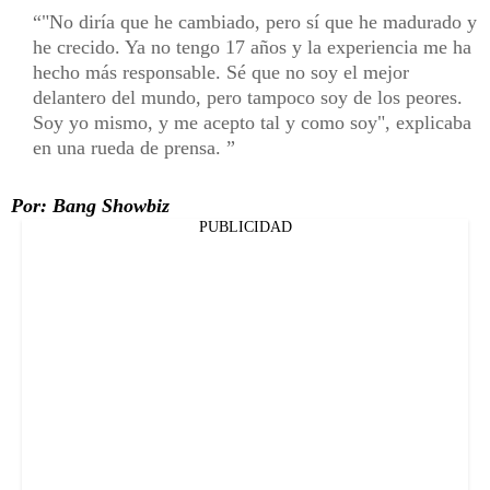
"No diría que he cambiado, pero sí que he madurado y
he crecido. Ya no tengo 17 años y la experiencia me ha
hecho más responsable. Sé que no soy el mejor
delantero del mundo, pero tampoco soy de los peores.
Soy yo mismo, y me acepto tal y como soy", explicaba
en una rueda de prensa.
Por: Bang Showbiz
PUBLICIDAD