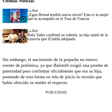
Últimas Noticias
La Red
¿Egan Bernal tendría nueva novia? Esta es la mujer
que lo acompañó en el Tour de Francia
La Red
Rafa Taibo confirmó su soltería: su hija opinó de la
exnovia que él había adoptado
Sin embargo, el nacimiento de la pequeña no estuvo
exento de polémica, ya que Balotelli exigió una prueba de
paternidad para confirmar oficialmente que era su hija,
poniendo de esta forma en tela de juicio la versión que
había ofrecido su madre al respecto.
PUBLICIDAD