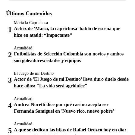
Últimos Contenidos
María la Caprichosa
Actriz de ‘María, la caprichosa’ habló de escena que
hizo en ataúd: “Impactante”
Actualidad
Futbolistas de Selección Colombia son novios y ambos
son goleadores: edades y equipos
El Juego de mi Destino
Actor de 'El Juego de mi Destino' lleva duro duelo desde
hace años: "La vida será agridulce"
Actualidad
Andrea Nocetti dice por qué casi no acepta ser
Fernanda Samiguel en 'Nuevo rico, nuevo pobre'
Actualidad
A qué se dedican las hijas de Rafael Orozco hoy en día: