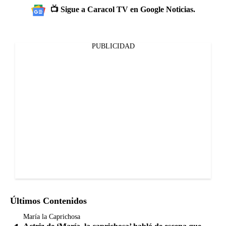
📺 Sigue a Caracol TV en Google Noticias.
PUBLICIDAD
Últimos Contenidos
María la Caprichosa