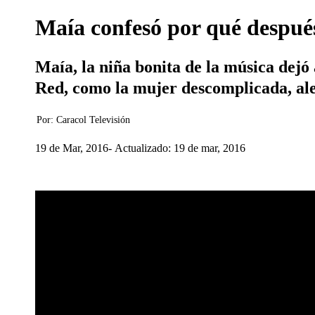
Maía confesó por qué despué
Maía, la niña bonita de la música dejó 
Red, como la mujer descomplicada, aleg
Por:
Caracol Televisión
19 de Mar, 2016
Actualizado: 19 de mar, 2016