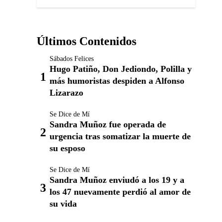
Últimos Contenidos
Sábados Felices
Hugo Patiño, Don Jediondo, Polilla y
más humoristas despiden a Alfonso
Lizarazo
Se Dice de Mí
Sandra Muñoz fue operada de
urgencia tras somatizar la muerte de
su esposo
Se Dice de Mí
Sandra Muñoz enviudó a los 19 y a
los 47 nuevamente perdió al amor de
su vida