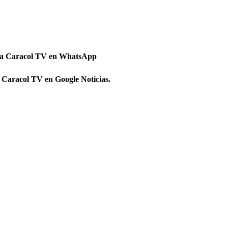
 a Caracol TV en WhatsApp
 Caracol TV en Google Noticias.