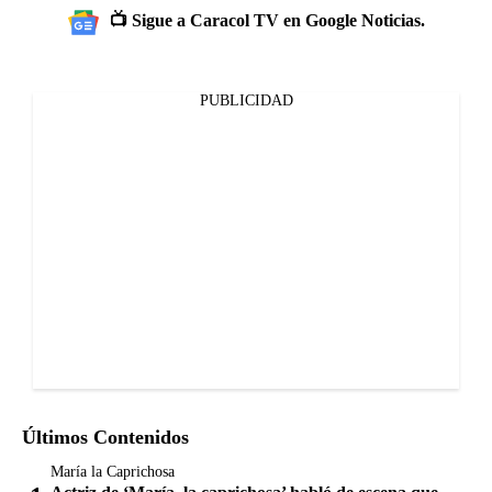
📺 Sigue a Caracol TV en Google Noticias.
PUBLICIDAD
Últimos Contenidos
María la Caprichosa