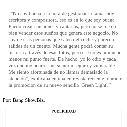
"No soy buena a la hora de gestionar la fama. Soy
escritora y compositora, eso es en lo que soy buena.
Puedo crear canciones y cantarlas, pero no se me da
bien vender esos sueños que genera este negocio. No
soy de esas personas que salen del coche y parecen
salidas de un cuento. Mucha gente podrá contar su
historia a través de esas fotos, pero ese no es ni mucho
menos mi punto fuerte. De hecho, yo lo odio y cada
vez que me ocurre, me siento insegura y vulnerable.
Me siento afortunada de no llamar demasiado la
atención", explicaba en una entrevista reciente, durante
la promoción de su nuevo sencillo 'Green Light'.
Por: Bang ShowBiz.
PUBLICIDAD