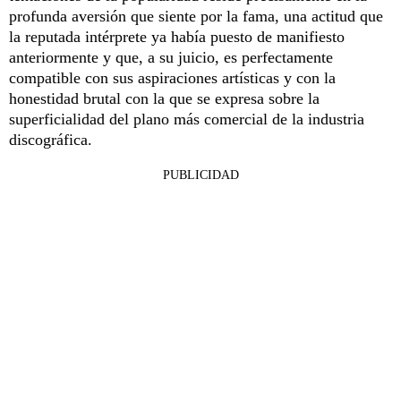
profunda aversión que siente por la fama, una actitud que
la reputada intérprete ya había puesto de manifiesto
anteriormente y que, a su juicio, es perfectamente
compatible con sus aspiraciones artísticas y con la
honestidad brutal con la que se expresa sobre la
superficialidad del plano más comercial de la industria
discográfica.
PUBLICIDAD