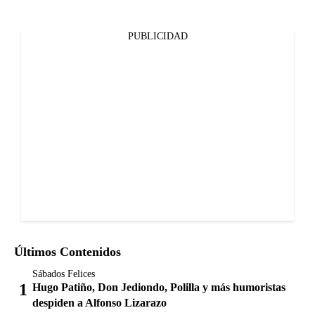
PUBLICIDAD
Últimos Contenidos
Sábados Felices
Hugo Patiño, Don Jediondo, Polilla y más humoristas
despiden a Alfonso Lizarazo