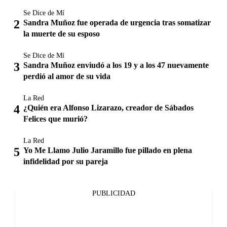
Se Dice de Mí
Sandra Muñoz fue operada de urgencia tras somatizar
la muerte de su esposo
Se Dice de Mí
Sandra Muñoz enviudó a los 19 y a los 47 nuevamente
perdió al amor de su vida
La Red
¿Quién era Alfonso Lizarazo, creador de Sábados
Felices que murió?
La Red
Yo Me Llamo Julio Jaramillo fue pillado en plena
infidelidad por su pareja
PUBLICIDAD