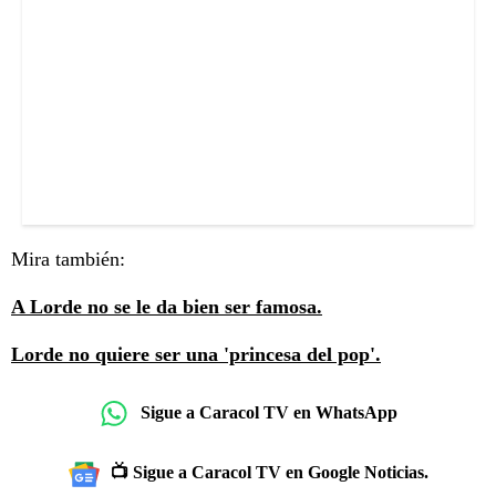
Mira también:
A Lorde no se le da bien ser famosa.
Lorde no quiere ser una 'princesa del pop'.
Sigue a Caracol TV en WhatsApp
📺 Sigue a Caracol TV en Google Noticias.