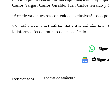
Carlos Vargas, Carlos Giraldo, Juan Carlos Giraldo 
¡Accede ya a nuestros contenidos exclusivos! Todo p
>> Entérate de la
actualidad del entretenimiento
en 
la información del mundo del espectáculo.
Sigue
📺 Sigue a
noticias de farándula
Relacionados