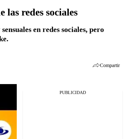
 las redes sociales
sensuales en redes sociales, pero
ke.
Compartir
PUBLICIDAD
Facebook
Twitter
Whatsapp