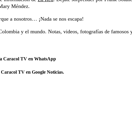
y Mary Méndez.
orque a nosotros… ¡Nada se nos escapa!
Colombia y el mundo. Notas, videos, fotografías de famosos 
 a Caracol TV en WhatsApp
 Caracol TV en Google Noticias.