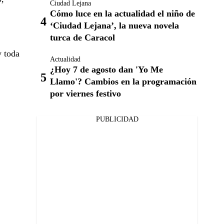
Ciudad Lejana
Cómo luce en la actualidad el niño de
‘Ciudad Lejana’, la nueva novela
turca de Caracol
y toda
Actualidad
¿Hoy 7 de agosto dan 'Yo Me
Llamo'? Cambios en la programación
por viernes festivo
PUBLICIDAD