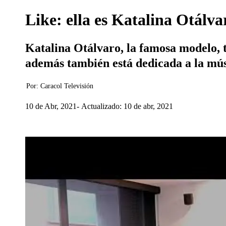
Like: ella es Katalina Otálva
Katalina Otálvaro, la famosa modelo, t
además también está dedicada a la mús
Por:
Caracol Televisión
10 de Abr, 2021
Actualizado: 10 de abr, 2021