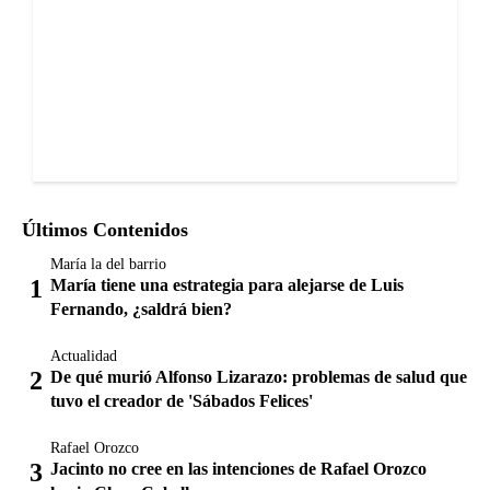
Últimos Contenidos
María la del barrio
María tiene una estrategia para alejarse de Luis
Fernando, ¿saldrá bien?
Actualidad
De qué murió Alfonso Lizarazo: problemas de salud que
tuvo el creador de 'Sábados Felices'
Rafael Orozco
Jacinto no cree en las intenciones de Rafael Orozco