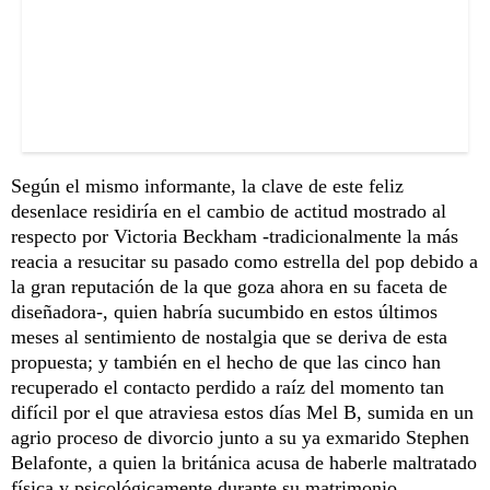
Según el mismo informante, la clave de este feliz
desenlace residiría en el cambio de actitud mostrado al
respecto por Victoria Beckham -tradicionalmente la más
reacia a resucitar su pasado como estrella del pop debido a
la gran reputación de la que goza ahora en su faceta de
diseñadora-, quien habría sucumbido en estos últimos
meses al sentimiento de nostalgia que se deriva de esta
propuesta; y también en el hecho de que las cinco han
recuperado el contacto perdido a raíz del momento tan
difícil por el que atraviesa estos días Mel B, sumida en un
agrio proceso de divorcio junto a su ya exmarido Stephen
Belafonte, a quien la británica acusa de haberle maltratado
física y psicológicamente durante su matrimonio.