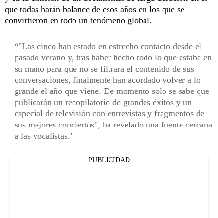
que todas harán balance de esos años en los que se
convirtieron en todo un fenómeno global.
"Las cinco han estado en estrecho contacto desde el
pasado verano y, tras haber hecho todo lo que estaba en
su mano para que no se filtrara el contenido de sus
conversaciones, finalmente han acordado volver a lo
grande el año que viene. De momento solo se sabe que
publicarán un recopilatorio de grandes éxitos y un
especial de televisión con entrevistas y fragmentos de
sus mejores conciertos", ha revelado una fuente cercana
a las vocalistas.
PUBLICIDAD