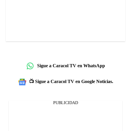
Sigue a Caracol TV en WhatsApp
📺 Sigue a Caracol TV en Google Noticias.
PUBLICIDAD