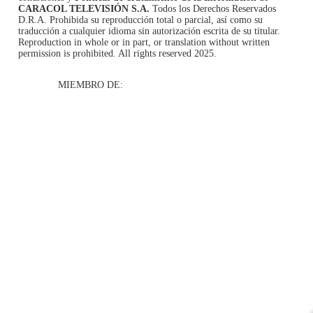
CARACOL TELEVISIÓN S.A.
Todos los Derechos Reservados
D.R.A. Prohibida su reproducción total o parcial, así como su
traducción a cualquier idioma sin autorización escrita de su titular.
Reproduction in whole or in part, or translation without written
permission is prohibited. All rights reserved 2025.
MIEMBRO DE: