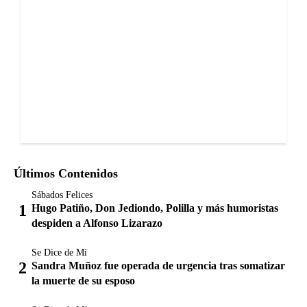
Últimos Contenidos
Sábados Felices
Hugo Patiño, Don Jediondo, Polilla y más humoristas
despiden a Alfonso Lizarazo
Se Dice de Mí
Sandra Muñoz fue operada de urgencia tras somatizar
la muerte de su esposo