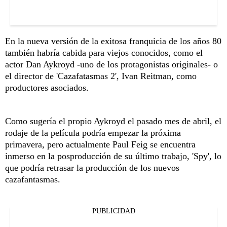
En la nueva versión de la exitosa franquicia de los años 80
también habría cabida para viejos conocidos, como el
actor Dan Aykroyd -uno de los protagonistas originales- o
el director de 'Cazafatasmas 2', Ivan Reitman, como
productores asociados.
Como sugería el propio Aykroyd el pasado mes de abril, el
rodaje de la película podría empezar la próxima
primavera, pero actualmente Paul Feig se encuentra
inmerso en la posproducción de su último trabajo, 'Spy', lo
que podría retrasar la producción de los nuevos
cazafantasmas.
PUBLICIDAD