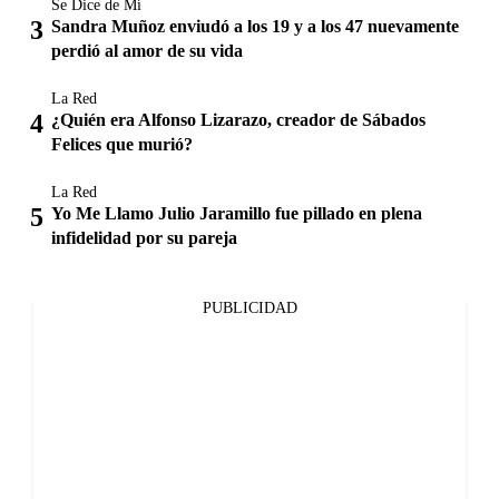
Se Dice de Mí
Sandra Muñoz enviudó a los 19 y a los 47 nuevamente
perdió al amor de su vida
La Red
¿Quién era Alfonso Lizarazo, creador de Sábados
Felices que murió?
La Red
Yo Me Llamo Julio Jaramillo fue pillado en plena
infidelidad por su pareja
PUBLICIDAD