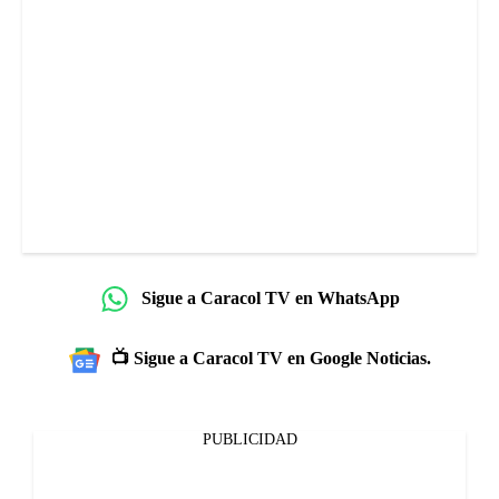
Sigue a Caracol TV en WhatsApp
📺 Sigue a Caracol TV en Google Noticias.
PUBLICIDAD