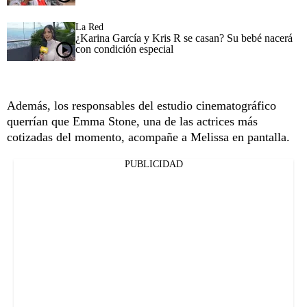
La Red
¿Karina García y Kris R se casan? Su bebé nacerá
con condición especial
Además, los responsables del estudio cinematográfico
querrían que Emma Stone, una de las actrices más
cotizadas del momento, acompañe a Melissa en pantalla.
PUBLICIDAD