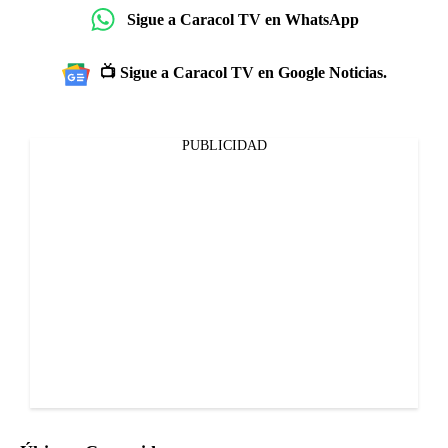
Sigue a Caracol TV en WhatsApp
📺 Sigue a Caracol TV en Google Noticias.
PUBLICIDAD