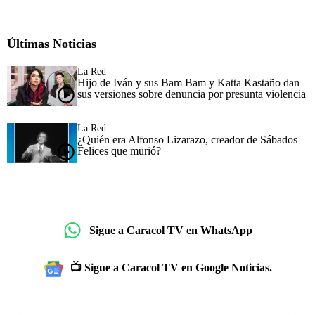
Últimas Noticias
La Red
Hijo de Iván y sus Bam Bam y Katta Kastaño dan
sus versiones sobre denuncia por presunta violencia
La Red
¿Quién era Alfonso Lizarazo, creador de Sábados
Felices que murió?
Sigue a Caracol TV en WhatsApp
📺 Sigue a Caracol TV en Google Noticias.