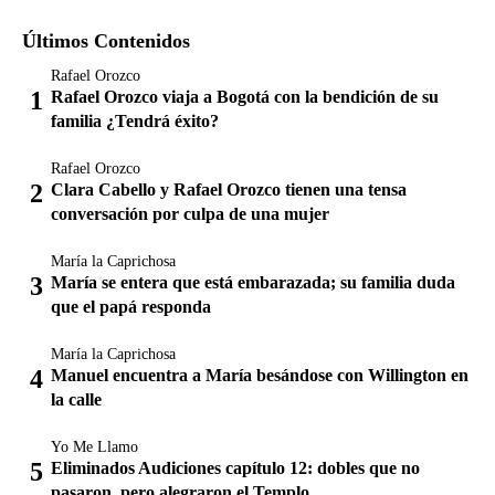
Últimos Contenidos
Rafael Orozco
Rafael Orozco viaja a Bogotá con la bendición de su
familia ¿Tendrá éxito?
Rafael Orozco
Clara Cabello y Rafael Orozco tienen una tensa
conversación por culpa de una mujer
María la Caprichosa
María se entera que está embarazada; su familia duda
que el papá responda
María la Caprichosa
Manuel encuentra a María besándose con Willington en
la calle
Yo Me Llamo
Eliminados Audiciones capítulo 12: dobles que no
pasaron, pero alegraron el Templo