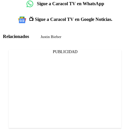
Sigue a Caracol TV en WhatsApp
📺 Sigue a Caracol TV en Google Noticias.
Relacionados
Justin Bieber
PUBLICIDAD