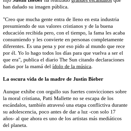
han dañado su imagen pública.
"Creo que mucha gente entra de lleno en esta industria
presumiendo de sus valores cristianos y de la buena
educación recibida pero, con el tiempo, la fama les acaba
consumiendo y les convierte en personas completamente
diferentes. Es una pena y por eso pido al mundo que rece
por él. Yo lo hago todos los días para que vuelva a ser el
que era", publica el diario The Sun citando declaraciones
dadas por la mamá del
ídolo de la música
.
La oscura vida de la madre de Justin Bieber
Aunque exhibe con orgullo sus fuertes convicciones sobre
la moral cristiana, Patti Mallette no se escapa de los
escándalos, también atravesó una etapa conflictiva durante
su adolescencia, poco antes de dar a luz -con solo 17
años- al que ahora es uno de los artistas más mediáticos
del planeta.