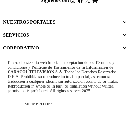
Síguenos en:
NUESTROS PORTALES
SERVICIOS
CORPORATIVO
El uso de este sitio web implica la aceptación de los
Términos y
condiciones
y
Políticas de Tratamiento de la Información
de
CARACOL TELEVISIÓN S.A.
Todos los Derechos Reservados
D.R.A. Prohibida su reproducción total o parcial, así como su
traducción a cualquier idioma sin autorización escrita de su titular.
Reproduction in whole or in part, or translation without written
permission is prohibited. All rights reserved 2025.
MIEMBRO DE: