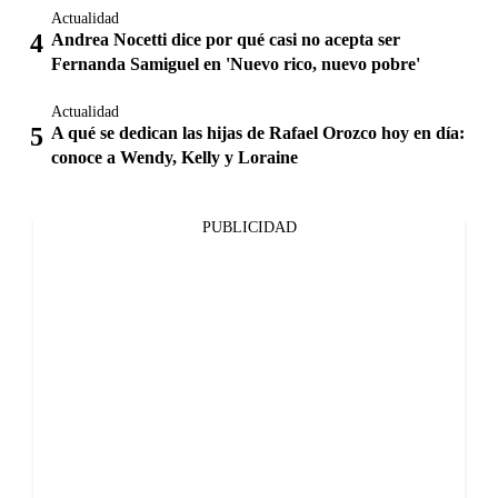
Actualidad
Andrea Nocetti dice por qué casi no acepta ser
Fernanda Samiguel en 'Nuevo rico, nuevo pobre'
Actualidad
A qué se dedican las hijas de Rafael Orozco hoy en día:
conoce a Wendy, Kelly y Loraine
PUBLICIDAD