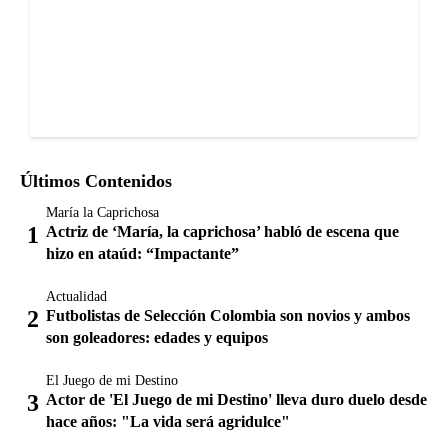
Últimos Contenidos
María la Caprichosa
Actriz de ‘María, la caprichosa’ habló de escena que
hizo en ataúd: “Impactante”
Actualidad
Futbolistas de Selección Colombia son novios y ambos
son goleadores: edades y equipos
El Juego de mi Destino
Actor de 'El Juego de mi Destino' lleva duro duelo desde
hace años: "La vida será agridulce"