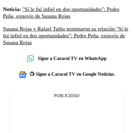
Noticia:
"Sí le fui infiel en dos oportunidades": Pedro
Peña, exnovio de Susana Rojas
Susana Rojas y Rafael Taibo terminaron su relación
"Sí le
fui infiel en dos oportunidades": Pedro Peña, exnovio de
Susana Rojas
Sigue a Caracol TV en WhatsApp
📺 Sigue a Caracol TV en Google Noticias.
PUBLICIDAD