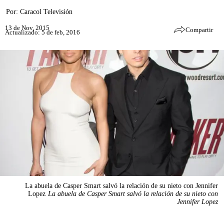
Por:
Caracol Televisión
13 de Nov, 2015
Compartir
Actualizado: 5 de feb, 2016
La abuela de Casper Smart salvó la relación de su nieto con Jennifer
Lopez
La abuela de Casper Smart salvó la relación de su nieto con
Jennifer Lopez