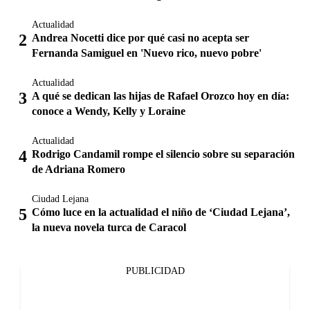
Actualidad
Andrea Nocetti dice por qué casi no acepta ser
Fernanda Samiguel en 'Nuevo rico, nuevo pobre'
Actualidad
A qué se dedican las hijas de Rafael Orozco hoy en día:
conoce a Wendy, Kelly y Loraine
Actualidad
Rodrigo Candamil rompe el silencio sobre su separación
de Adriana Romero
Ciudad Lejana
Cómo luce en la actualidad el niño de ‘Ciudad Lejana’,
la nueva novela turca de Caracol
PUBLICIDAD