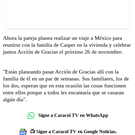
Ahora la pareja planea realizar un viaje a México para
reunirse con la familia de Casper en la vivienda y celebrar
juntos Acción de Gracias el próximo 26 de noviembre.
"Están planeando pasar Acción de Gracias allí con la
familia de él en un par de semanas. Sus familiares, los de
los dos, esperan que en esta ocasión las cosas funcionen
entre ellos porque a todos les encantaría que se casaran
algún día".
Sigue a Caracol TV en WhatsApp
📺 Sigue a Caracol TV en Google Noticias.