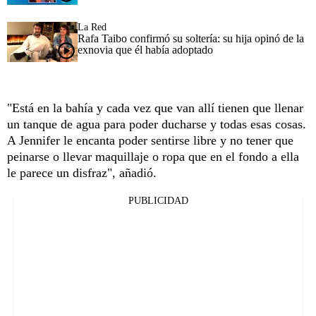
La Red
Rafa Taibo confirmó su soltería: su hija opinó de la
exnovia que él había adoptado
"Está en la bahía y cada vez que van allí tienen que llenar
un tanque de agua para poder ducharse y todas esas cosas.
A Jennifer le encanta poder sentirse libre y no tener que
peinarse o llevar maquillaje o ropa que en el fondo a ella
le parece un disfraz", añadió.
PUBLICIDAD