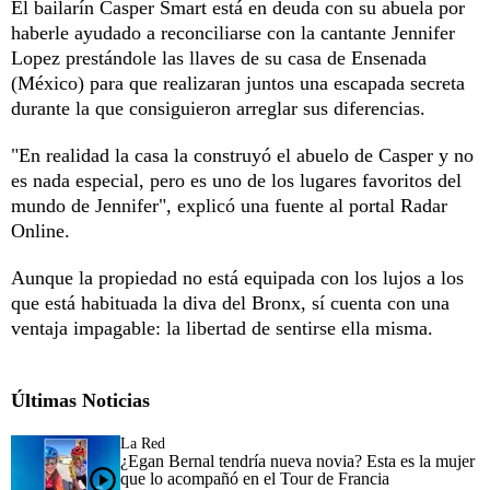
El bailarín Casper Smart está en deuda con su abuela por
haberle ayudado a reconciliarse con la cantante Jennifer
Lopez prestándole las llaves de su casa de Ensenada
(México) para que realizaran juntos una escapada secreta
durante la que consiguieron arreglar sus diferencias.
"En realidad la casa la construyó el abuelo de Casper y no
es nada especial, pero es uno de los lugares favoritos del
mundo de Jennifer", explicó una fuente al portal Radar
Online.
Aunque la propiedad no está equipada con los lujos a los
que está habituada la diva del Bronx, sí cuenta con una
ventaja impagable: la libertad de sentirse ella misma.
Últimas Noticias
La Red
¿Egan Bernal tendría nueva novia? Esta es la mujer
que lo acompañó en el Tour de Francia