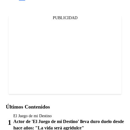
PUBLICIDAD
Últimos Contenidos
El Juego de mi Destino
Actor de 'El Juego de mi Destino' lleva duro duelo desde
hace años: "La vida será agridulce"